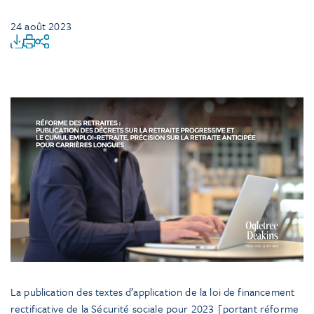
24 août 2023
La publication des textes d’application de la loi de financement
rectificative de la Sécurité sociale pour 2023 [portant réforme