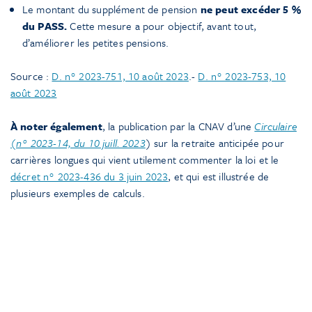
Le montant du supplément de pension
ne peut excéder 5 %
du PASS.
Cette mesure a pour objectif, avant tout,
d’améliorer les petites pensions.
Source :
D. n° 2023-751, 10 août 2023
.-
D. n° 2023-753, 10
août 2023
À noter également
, la publication par la CNAV d’une
Circulaire
(n° 2023-14, du 10 juill. 2023
) sur la retraite anticipée pour
carrières longues qui vient utilement commenter la loi et le
décret n° 2023-436 du 3 juin 2023
, et qui est illustrée de
plusieurs exemples de calculs.