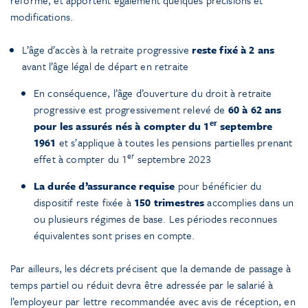
modifications.
L’âge d’accès à la retraite progressive
reste fixé à 2 ans
avant l’âge légal de départ en retraite
En conséquence, l’âge d’ouverture du droit à retraite
progressive est progressivement relevé de
60 à 62 ans
er
pour les assurés nés à compter du 1
septembre
1961
et s’applique à toutes les pensions partielles prenant
er
effet à compter du 1
septembre 2023
La durée d’assurance requise
pour bénéficier du
dispositif reste fixée à
150 trimestres
accomplies dans un
ou plusieurs régimes de base. Les périodes reconnues
équivalentes sont prises en compte.
Par ailleurs, les décrets précisent que la demande de passage à
temps partiel ou réduit devra être adressée par le salarié à
l’employeur par lettre recommandée avec avis de réception, en