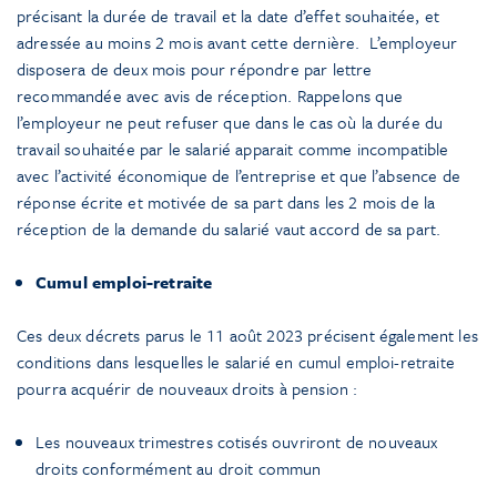
précisant la durée de travail et la date d’effet souhaitée, et
adressée au moins 2 mois avant cette dernière. L’employeur
disposera de deux mois pour répondre par lettre
recommandée avec avis de réception. Rappelons que
l’employeur ne peut refuser que dans le cas où la durée du
travail souhaitée par le salarié apparait comme incompatible
avec l’activité économique de l’entreprise et que l’absence de
réponse écrite et motivée de sa part dans les 2 mois de la
réception de la demande du salarié vaut accord de sa part.
Cumul emploi-retraite
Ces deux décrets parus le 11 août 2023 précisent également les
conditions dans lesquelles le salarié en cumul emploi-retraite
pourra acquérir de nouveaux droits à pension :
Les nouveaux trimestres cotisés ouvriront de nouveaux
droits conformément au droit commun