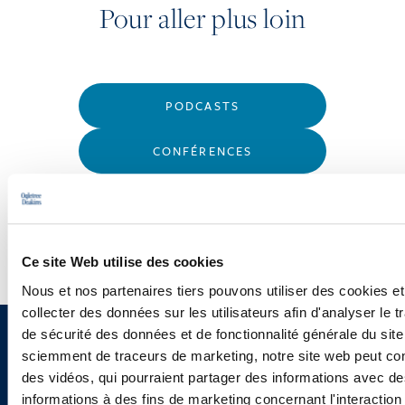
Pour aller plus loin
PODCASTS
CONFÉRENCES
WEBINAIRES
Ce site Web utilise des cookies
Nous et nos partenaires tiers pouvons utiliser des cookies et
collecter des données sur les utilisateurs afin d'analyser le tr
de sécurité des données et de fonctionnalité générale du sit
Vous souhaitez recevoir nos
sciemment de traceurs de marketing, notre site web peut con
des vidéos, qui pourraient partager des informations avec des
newsletters, informations et
informations à des fins de marketing concernant l'interaction