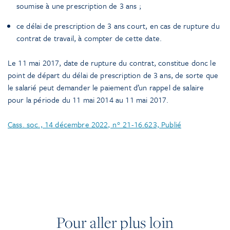
soumise à une prescription de 3 ans ;
ce délai de prescription de 3 ans court, en cas de rupture du
contrat de travail, à compter de cette date.
Le 11 mai 2017, date de rupture du contrat, constitue donc le
point de départ du délai de prescription de 3 ans, de sorte que
le salarié peut demander le paiement d’un rappel de salaire
pour la période du 11 mai 2014 au 11 mai 2017.
Cass. soc., 14 décembre 2022, n° 21-16.623, Publié
Pour aller plus loin