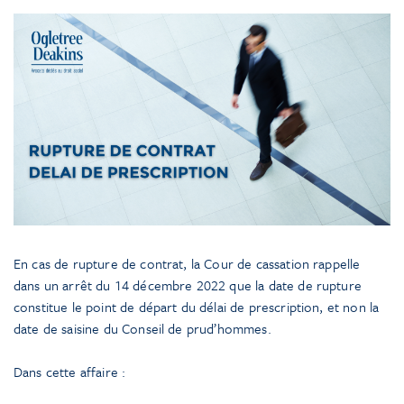
En cas de rupture de contrat, la Cour de cassation rappelle
dans un arrêt du 14 décembre 2022 que la date de rupture
constitue le point de départ du délai de prescription, et non la
date de saisine du Conseil de prud’hommes.
Dans cette affaire :