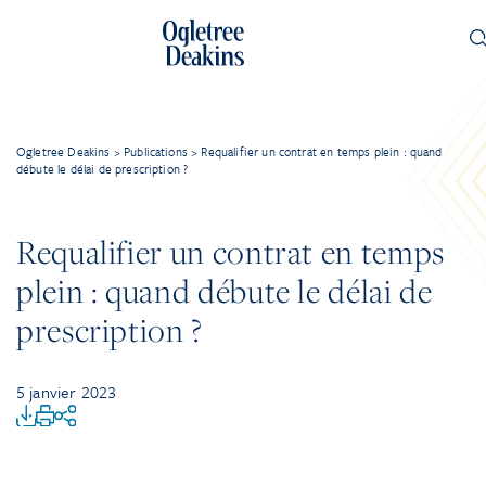
Ogletree Deakins
>
Publications
>
Requalifier un contrat en temps plein : quand
débute le délai de prescription ?
Requalifier un contrat en temps
plein : quand débute le délai de
prescription ?
5 janvier 2023