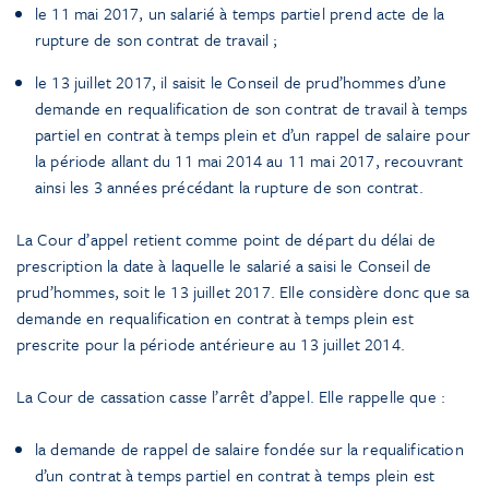
le 11 mai 2017, un salarié à temps partiel prend acte de la
rupture de son contrat de travail ;
le 13 juillet 2017, il saisit le Conseil de prud’hommes d’une
demande en requalification de son contrat de travail à temps
partiel en contrat à temps plein et d’un rappel de salaire pour
la période allant du 11 mai 2014 au 11 mai 2017, recouvrant
ainsi les 3 années précédant la rupture de son contrat.
La Cour d’appel retient comme point de départ du délai de
prescription la date à laquelle le salarié a saisi le Conseil de
prud’hommes, soit le 13 juillet 2017. Elle considère donc que sa
demande en requalification en contrat à temps plein est
prescrite pour la période antérieure au 13 juillet 2014.
La Cour de cassation casse l’arrêt d’appel. Elle rappelle que :
la demande de rappel de salaire fondée sur la requalification
d’un contrat à temps partiel en contrat à temps plein est