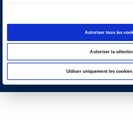
Politique de Confidentialité
Informations Réglementaires
Autoriser tous les coo
Autoriser la sélectio
Copyright © 2026 | Ogletree Deakins
Utiliser uniquement les cookies