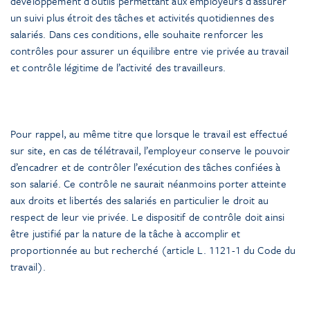
développement d’outils permettant aux employeurs d’assurer
un suivi plus étroit des tâches et activités quotidiennes des
salariés. Dans ces conditions, elle souhaite renforcer les
contrôles pour assurer un équilibre entre vie privée au travail
et contrôle légitime de l’activité des travailleurs.
Pour rappel, au même titre que lorsque le travail est effectué
sur site, en cas de télétravail, l’employeur conserve le pouvoir
d’encadrer et de contrôler l’exécution des tâches confiées à
son salarié. Ce contrôle ne saurait néanmoins porter atteinte
aux droits et libertés des salariés en particulier le droit au
respect de leur vie privée. Le dispositif de contrôle doit ainsi
être justifié par la nature de la tâche à accomplir et
proportionnée au but recherché (article L. 1121-1 du Code du
travail).