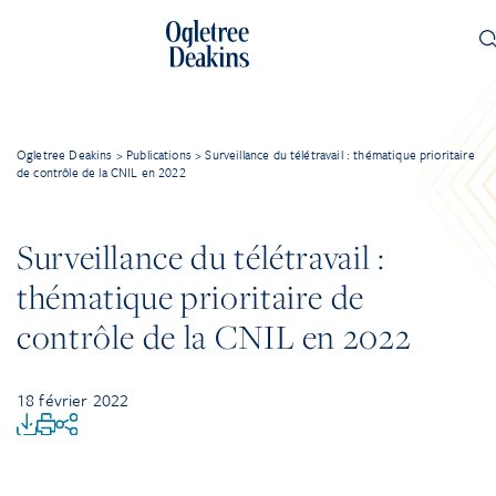
Ogletree Deakins
>
Publications
>
Surveillance du télétravail : thématique prioritaire
de contrôle de la CNIL en 2022
Surveillance du télétravail :
thématique prioritaire de
contrôle de la CNIL en 2022
18 février 2022