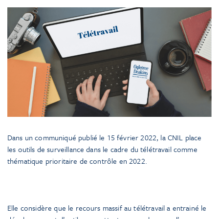
Dans un communiqué publié le 15 février 2022, la CNIL place
les outils de surveillance dans le cadre du télétravail comme
thématique prioritaire de contrôle en 2022.
Elle considère que le recours massif au télétravail a entrainé le