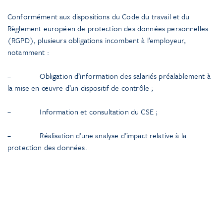
Conformément aux dispositions du Code du travail et du
Règlement européen de protection des données personnelles
(RGPD), plusieurs obligations incombent à l’employeur,
notamment :
– Obligation d’information des salariés préalablement à
la mise en œuvre d’un dispositif de contrôle ;
– Information et consultation du CSE ;
– Réalisation d’une analyse d’impact relative à la
protection des données.