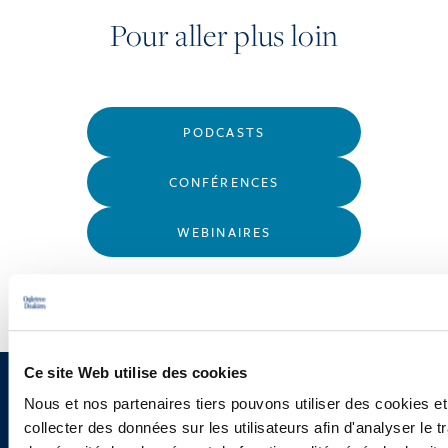
Pour aller plus loin
PODCASTS
CONFÉRENCES
WEBINAIRES
Ce site Web utilise des cookies
Vous souhaitez recevoir nos
Nous et nos partenaires tiers pouvons utiliser des cookies et
collecter des données sur les utilisateurs afin d'analyser le tr