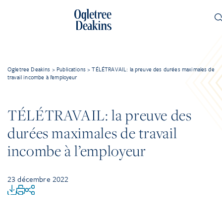
Ogletree Deakins
>
Publications
>
TÉLÉTRAVAIL: la preuve des durées maximales de
travail incombe à l’employeur
TÉLÉTRAVAIL: la preuve des
durées maximales de travail
incombe à l’employeur
23 décembre 2022