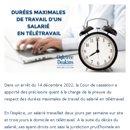
Dans un arrêt du 14 décembre 2022, la Cour de cassation a
apporté des précisions quant à la charge de la preuve du
respect des durées maximales de travail du salarié en télétravail.
En l’espèce, un salarié travaillait deux jours par semaine sur site
et trois jours à domicile en télétravail. A la suite du décès du
salarié, ses ayant-droits ont saisi la juridiction prud’homale en