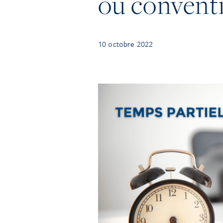
ou conventi
10 octobre 2022