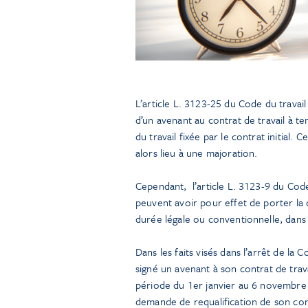
L’article L. 3123-25 du Code du travail
d’un avenant au contrat de travail à 
du travail fixée par le contrat initia
alors lieu à une majoration.
Cependant, l’article L. 3123-9 du Cod
peuvent avoir pour effet de porter la d
durée légale ou conventionnelle, dans 
Dans les faits visés dans l’arrêt de la
signé un avenant à son contrat de trav
période du 1er janvier au 6 novembre 2
demande de requalification de son cont