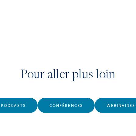
Pour aller plus loin
PODCASTS
CONFÉRENCES
WEBINAIRES