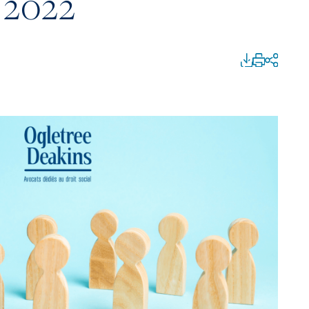
r 2022