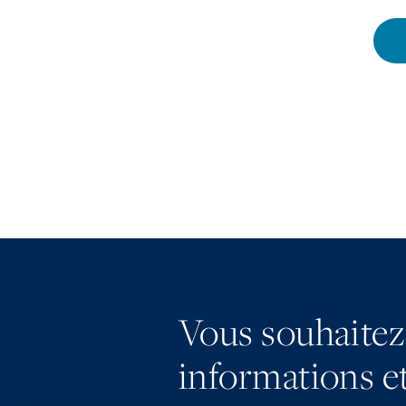
Vous souhaitez
informations et