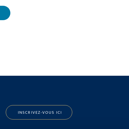
INSCRIVEZ-VOUS ICI