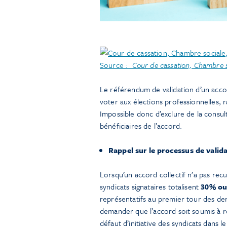
Source :
Cour de cassation, Chambre s
Le référendum de validation d’un accor
voter aux élections professionnelles, r
Impossible donc d’exclure de la consult
bénéficiaires de l’accord.
Rappel sur le processus de valid
Lorsqu’un accord collectif n’a pas recue
syndicats signataires totalisent
30%
ou
représentatifs au premier tour des der
demander que l’accord soit soumis à r
défaut d’initiative des syndicats dans l