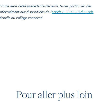
comme dans cette précédente décision, le cas particulier des
nformément aux dispositions de l’
article L. 2232-13 du Code
’échelle du collège concerné.
Pour aller plus loin