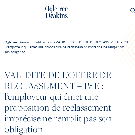
Ogletree Deakins
>
Publications
>
VALIDITE DE L’OFFRE DE RECLASSEMENT – PSE
: l’employeur qui émet une proposition de reclassement imprécise ne remplit pas
son obligation
VALIDITE DE L’OFFRE DE
RECLASSEMENT – PSE :
l’employeur qui émet une
proposition de reclassement
imprécise ne remplit pas son
obligation