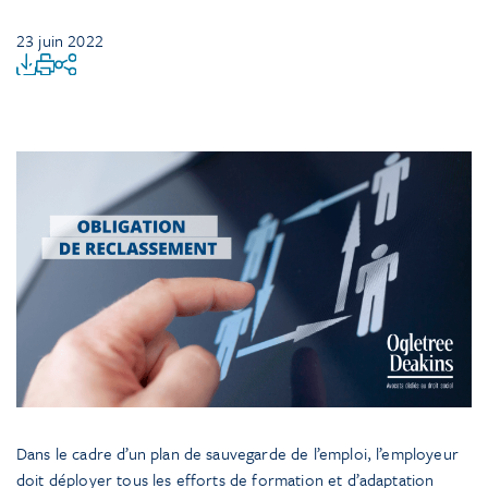
23 juin 2022
Dans le cadre d’un plan de sauvegarde de l’emploi, l’employeur
doit déployer tous les efforts de formation et d’adaptation