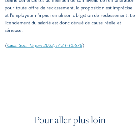
pour toute offre de reclassement, la proposition est imprécise
et l’employeur n’a pas rempli son obligation de reclassement. Le
licenciement du salarié est donc dénué de cause réelle et
sérieuse.
(
Cass. Soc. 15 juin 2022, n°21-10.676
)
Pour aller plus loin