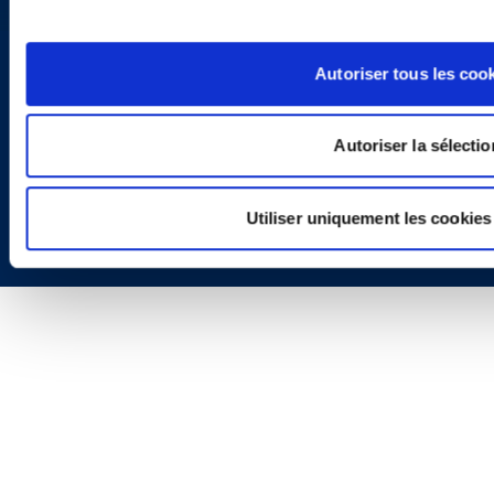
Autoriser tous les coo
Autoriser la sélectio
Copyright © 2026 | Ogletree Deakins
Utiliser uniquement les cookies