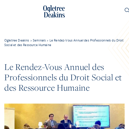
Ogletree Deakins
>
Seminars
>
Le Rendez-Vous Annuel des Professionnels du Droit
Social et des Ressource Humaine
Le Rendez-Vous Annuel des
Professionnels du Droit Social et
des Ressource Humaine