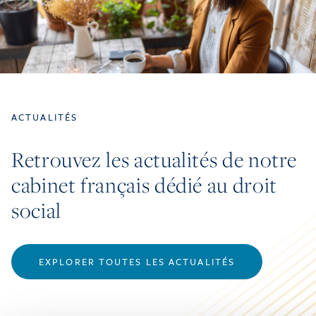
ACTUALITÉS
Retrouvez les actualités de notre
cabinet français dédié au droit
social
EXPLORER TOUTES LES ACTUALITÉS