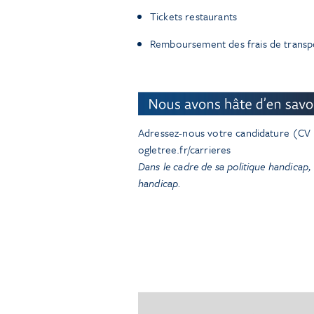
Tickets restaurants
Remboursement des frais de transp
Adressez-nous votre candidature (CV e
ogletree.fr/carrieres
Dans le cadre de sa politique handicap,
handicap.