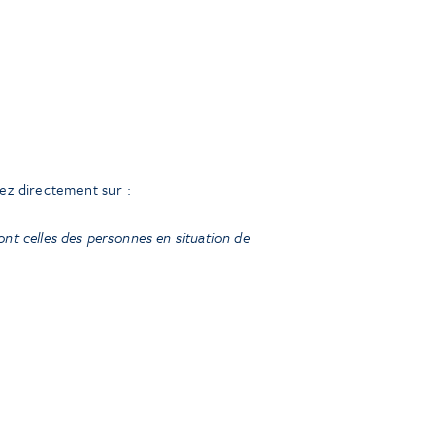
ez directement sur :
nt celles des personnes en situation de