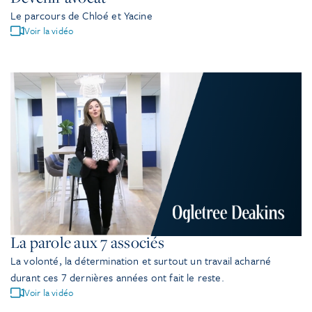
Le parcours de Chloé et Yacine
Voir la vidéo
La parole aux 7 associés
La volonté, la détermination et surtout un travail acharné
durant ces 7 dernières années ont fait le reste.
Voir la vidéo