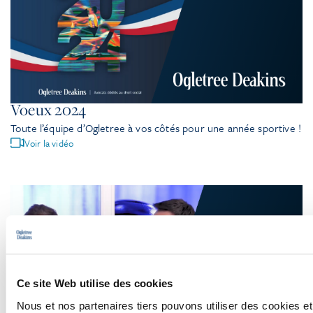
Voeux 2024
Toute l’équipe d’Ogletree à vos côtés pour une année sportive !
Voir la vidéo
Ce site Web utilise des cookies
Nous et nos partenaires tiers pouvons utiliser des cookies et