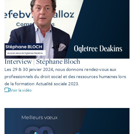
Interview | Stéphane Bloch
Les 29 & 30 janvier 2024, nous donnons rendez-vous aux
professionnels du droit social et des ressources humaines lors
de la formation Actualité sociale 2023.
Voir la vidéo