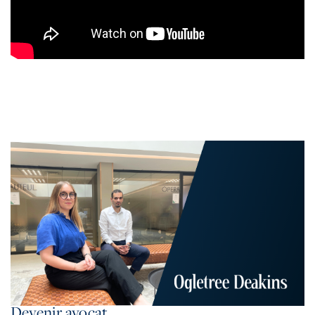
Devenir avocat