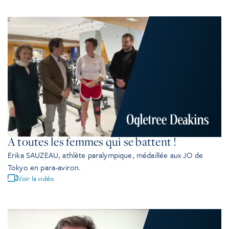
A toutes les femmes qui se battent !
Erika SAUZEAU, athlète paralympique, médaillée aux JO de
Tokyo en para-aviron.
Voir la vidéo