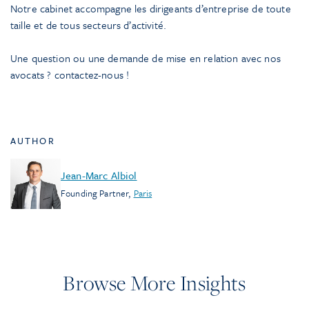
Notre cabinet accompagne les dirigeants d’entreprise de toute
taille et de tous secteurs d’activité.
Une question ou une demande de mise en relation avec nos
avocats ? contactez-nous !
AUTHOR
Jean-Marc Albiol
Founding Partner
,
Paris
Browse More Insights