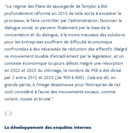
Le régime des Plans de sauvegarde de l’emploi a été
profondément réformé en 2013 de telle sorte à encadrer le
processus, le faire contrôler par l’administration, favoriser le
dialogue social, et parvenir finalement par le biais de la
concertation et du dialogue, à la moins mauvaise des solutions
pour les entreprises souffrant de difficulté économique
confrontées à des nécessités de réduction des effectifs. Malgré
ce mouvement louable d’encadrement par le législateur, et un
contexte économique toujours délicat malgré une résorption
en 2022 et 2023 du chômage, le nombre de PSE a été divisé
par 2 entre 2012 et 2023 (de 900 à 400). Cela est dû, en
grande partie, à l’image désastreuse pour l’entreprise de cet
outil considéré à l’aune des mouvements sociaux, comme
violent, injuste et brutal.
(…)
Le développement des enquêtes internes