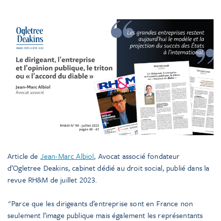
Article de
Jean-Marc Albiol
, Avocat associé fondateur
d’Ogletree Deakins, cabinet dédié au droit social, publié dans la
revue RH&M de juillet 2023.
Parce que les dirigeants d’entreprise sont en France non
seulement l’image publique mais également les représentants