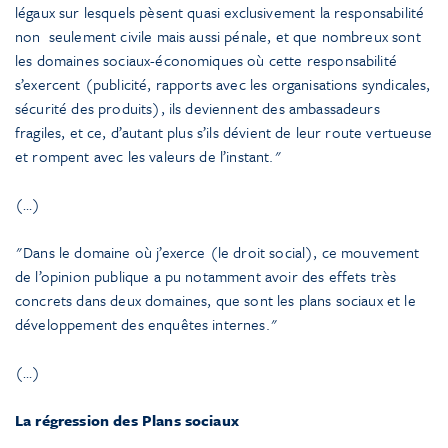
légaux sur lesquels pèsent quasi exclusivement la responsabilité
non seulement civile mais aussi pénale, et que nombreux sont
les domaines sociaux-économiques où cette responsabilité
s’exercent (publicité, rapports avec les organisations syndicales,
sécurité des produits), ils deviennent des ambassadeurs
fragiles, et ce, d’autant plus s’ils dévient de leur route vertueuse
et rompent avec les valeurs de l’instant.
(…)
Dans le domaine où j’exerce (le droit social), ce mouvement
de l’opinion publique a pu notamment avoir des effets très
concrets dans deux domaines, que sont les plans sociaux et le
développement des enquêtes internes.
(…)
La régression des Plans sociaux