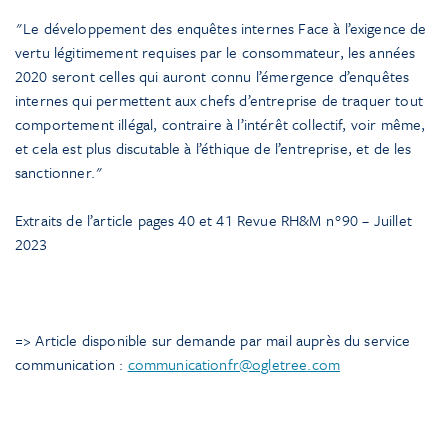
Le développement des enquêtes internes Face à l’exigence de
vertu légitimement requises par le consommateur, les années
2020 seront celles qui auront connu l’émergence d’enquêtes
internes qui permettent aux chefs d’entreprise de traquer tout
comportement illégal, contraire à l’intérêt collectif, voir même,
et cela est plus discutable à l’éthique de l’entreprise, et de les
sanctionner.
Extraits de l’article pages 40 et 41 Revue RH&M n°90 – Juillet
2023
=> Article disponible sur demande par mail auprès du service
communication :
communicationfr@ogletree.com