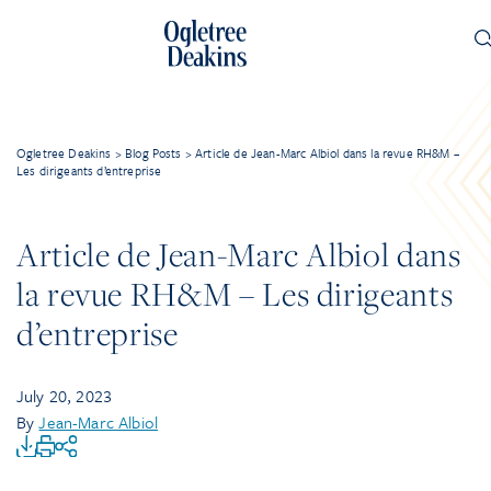
Ogletree Deakins
>
Blog Posts
>
Article de Jean-Marc Albiol dans la revue RH&M –
Les dirigeants d’entreprise
Article de Jean-Marc Albiol dans
la revue RH&M – Les dirigeants
d’entreprise
July 20, 2023
By
Jean-Marc Albiol