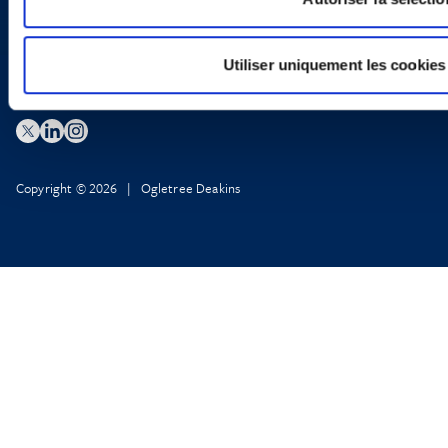
Utiliser uniquement les cookies
Copyright © 2026 | Ogletree Deakins