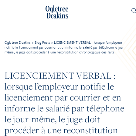
Ogletree Deakins
>
Blog Posts
>
LICENCIEMENT VERBAL : lorsque l’employeur
notifie le licenciement par courrier et en informe le salarié par téléphone le jour-
même, le juge doit procéder à une reconstitution chronologique des faits.
LICENCIEMENT VERBAL :
lorsque l’employeur notifie le
licenciement par courrier et en
informe le salarié par téléphone
le jour-même, le juge doit
procéder à une reconstitution