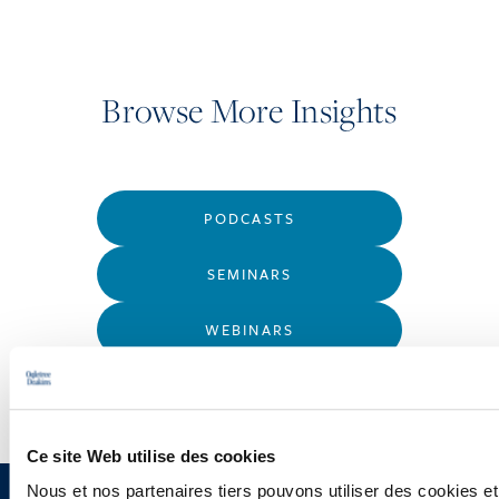
Browse More Insights
PODCASTS
SEMINARS
WEBINARS
Ce site Web utilise des cookies
Nous et nos partenaires tiers pouvons utiliser des cookies et