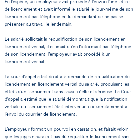
En l’espèce, un employeur avait procédé à l’envoi d’une lettre
de licenciement et avait informé le salarié le jour-même de son
licenciement par téléphone en lui demandant de ne pas se
présenter au travail le lendemain.
Le salarié sollicitait la requalification de son licenciement en
licenciement verbal, il estimait qu’en l’informant par téléphone
de son licenciement, l’employeur avait procédé à un
licenciement verbal.
La cour d’appel a fait droit à la demande de requalification du
licenciement en licenciement verbal du salarié, produisant les
effets d’un licenciement sans cause réelle et sérieuse. La Cour
d’appel a estimé que le salarié démontrait que la notification
verbale du licenciement était intervenue concomitamment à
l’envoi du courrier de licenciement.
L’employeur formait un pourvoi en cassation, et faisait valoir
que les juges n’auraient pas dû requalifier le licenciement sans