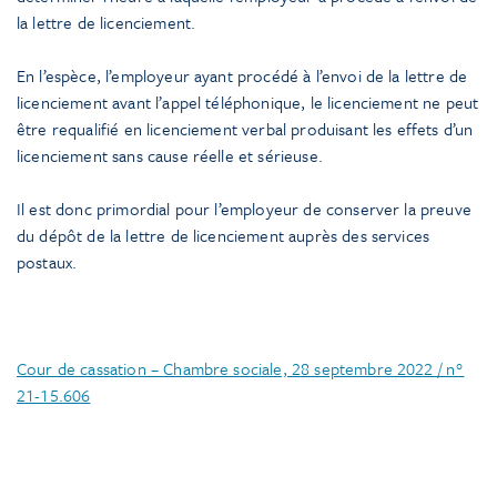
la lettre de licenciement.
En l’espèce, l’employeur ayant procédé à l’envoi de la lettre de
licenciement avant l’appel téléphonique, le licenciement ne peut
être requalifié en licenciement verbal produisant les effets d’un
licenciement sans cause réelle et sérieuse.
Il est donc primordial pour l’employeur de conserver la preuve
du dépôt de la lettre de licenciement auprès des services
postaux.
Cour de cassation – Chambre sociale, 28 septembre 2022 / n°
21-15.606