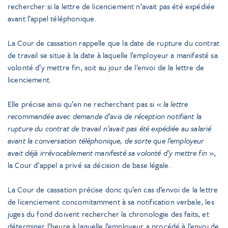
rechercher si la lettre de licenciement n’avait pas été expédiée
avant l’appel téléphonique.
La Cour de cassation rappelle que la date de rupture du contrat
de travail se situe à la date à laquelle l’employeur a manifesté sa
volonté d’y mettre fin, soit au jour de l’envoi de la lettre de
licenciement.
Elle précise ainsi qu’en ne recherchant pas si
« la lettre
recommandée avec demande d’avis de réception notifiant la
rupture du contrat de travail n’avait pas été expédiée au salarié
avant la conversation téléphonique, de sorte que l’employeur
avait déjà irrévocablement manifesté sa volonté d’y mettre fin
»,
la Cour d’appel a privé sa décision de base légale.
La Cour de cassation précise donc qu’en cas d’envoi de la lettre
de licenciement concomitamment à sa notification verbale, les
juges du fond doivent rechercher la chronologie des faits, et
déterminer l’heure à laquelle l’employeur a procédé à l’envoi de