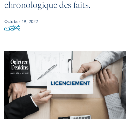
chronologique des faits.
October 19, 2022