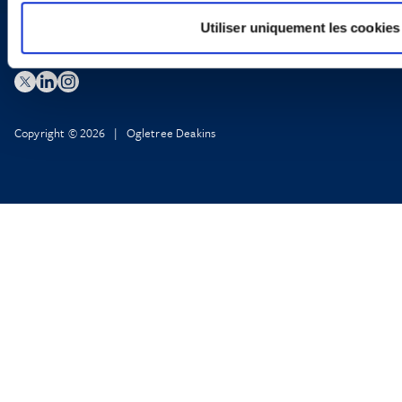
Utiliser uniquement les cookies
Copyright © 2026 | Ogletree Deakins