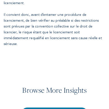
licenciement.
Il convient donc, avant d’entamer une procédure de
licenciement, de bien vérifier au préalable si des restrictions
sont prévues par la convention collective sur le droit de
licencier, le risque étant que le licenciement soit
immédiatement requalifié en licenciement sans cause réelle et
sérieuse.
Browse More Insights