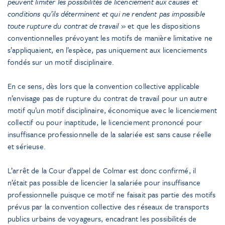
peuvent limiter les possibilités de licenciement aux causes et
conditions qu’ils déterminent et qui ne rendent pas impossible
toute rupture du contrat de travail
» et que les dispositions
conventionnelles prévoyant les motifs de manière limitative ne
s’appliquaient, en l’espèce, pas uniquement aux licenciements
fondés sur un motif disciplinaire.
En ce sens, dès lors que la convention collective applicable
n’envisage pas de rupture du contrat de travail pour un autre
motif qu’un motif disciplinaire, économique avec le licenciement
collectif ou pour inaptitude, le licenciement prononcé pour
insuffisance professionnelle de la salariée est sans cause réelle
et sérieuse.
L’arrêt de la Cour d’appel de Colmar est donc confirmé, il
n’était pas possible de licencier la salariée pour insuffisance
professionnelle puisque ce motif ne faisait pas partie des motifs
prévus par la convention collective des réseaux de transports
publics urbains de voyageurs, encadrant les possibilités de