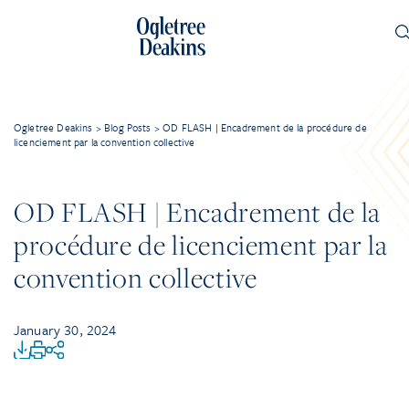
Ogletree Deakins
>
Blog Posts
>
OD FLASH | Encadrement de la procédure de
licenciement par la convention collective
OD FLASH | Encadrement de la
procédure de licenciement par la
convention collective
January 30, 2024