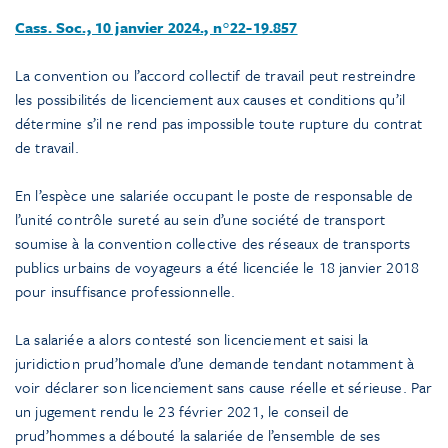
Cass. Soc., 10 janvier 2024., n°22-19.857
La convention ou l’accord collectif de travail peut restreindre
les possibilités de licenciement aux causes et conditions qu’il
détermine s’il ne rend pas impossible toute rupture du contrat
de travail.
En l’espèce une salariée occupant le poste de responsable de
l’unité contrôle sureté au sein d’une société de transport
soumise à la convention collective des réseaux de transports
publics urbains de voyageurs a été licenciée le 18 janvier 2018
pour insuffisance professionnelle.
La salariée a alors contesté son licenciement et saisi la
juridiction prud’homale d’une demande tendant notamment à
voir déclarer son licenciement sans cause réelle et sérieuse. Par
un jugement rendu le 23 février 2021, le conseil de
prud’hommes a débouté la salariée de l’ensemble de ses