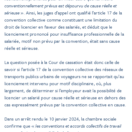
conventionnellement prévus est dépourvu de cause réelle et
sérieuse
». Ainsi, les juges d’appel ont qualifié l’article 17 de la
convention collective comme constituant une limitation du
droit de licencier en faveur des salariés, et déduit que le
licenciement prononcé pour insuffisance professionnelle de la
salariée, motif non prévu par la convention, était sans cause
réelle et sérieuse.
La question posée à la Cour de cassation était donc celle de
savoir si l’article 17 de la convention collective des réseaux de
transports publics urbains de voyageurs ne se rapportait qu’au
licenciement intervenu pour motif disciplinaire, où, plus
largement, de déterminer si l’employeur avait la possibilité de
licencier un salarié pour cause réelle et sérieuse en dehors des
cas expressément prévus par la convention collective en cause.
Dans un arrêt rendu le 10 janvier 2024, la chambre sociale
confirme que «
les conventions et accords collectifs de travail