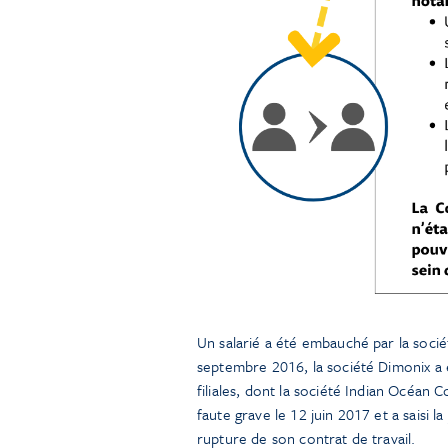
Un salarié a été embauché par la soci
septembre 2016, la société Dimonix a 
filiales, dont la société Indian Océan C
faute grave le 12 juin 2017 et a saisi 
rupture de son contrat de travail.