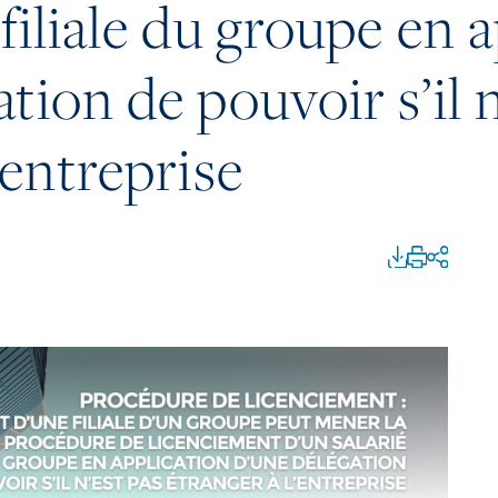
filiale du groupe en 
tion de pouvoir s’il n
’entreprise