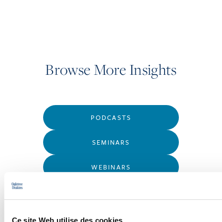
Browse More Insights
PODCASTS
SEMINARS
WEBINARS
Ce site Web utilise des cookies