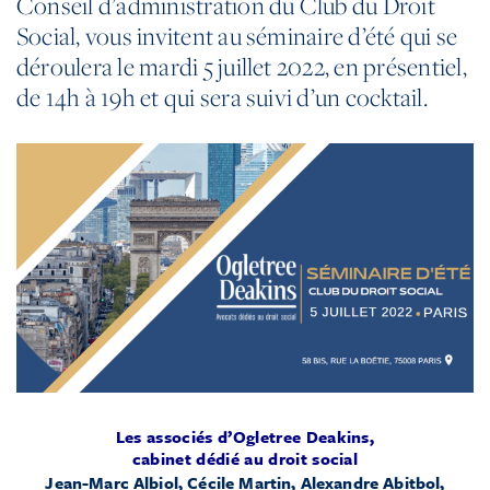
Conseil d’administration du Club du Droit
Social, vous invitent au séminaire d’été qui se
déroulera le mardi 5 juillet 2022, en présentiel,
de 14h à 19h et qui sera suivi d’un cocktail.
Les associés
d’Ogletree Deakins,
cabinet dédié au droit social
Jean-Marc Albiol, Cécile Martin, Alexandre Abitbol,