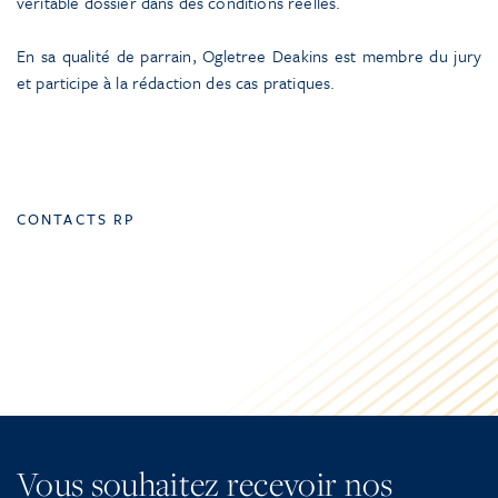
véritable dossier dans des conditions réelles.
En sa qualité de parrain, Ogletree Deakins est membre du jury
et participe à la rédaction des cas pratiques.
CONTACTS RP
Vous souhaitez recevoir nos