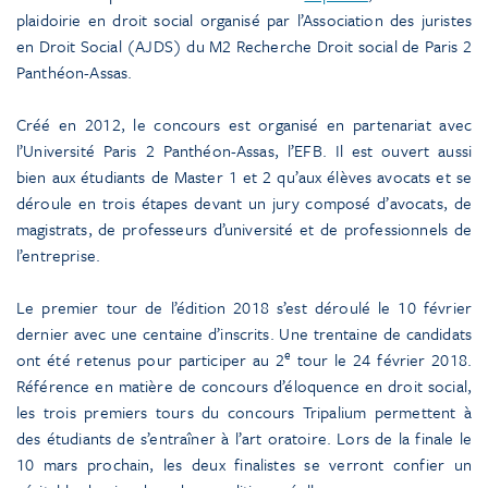
plaidoirie en droit social organisé par l’Association des juristes
en Droit Social (AJDS) du M2 Recherche Droit social de Paris 2
Panthéon-Assas.
Créé en 2012, le concours est organisé en partenariat avec
l’Université Paris 2 Panthéon-Assas, l’EFB. Il est ouvert aussi
bien aux étudiants de Master 1 et 2 qu’aux élèves avocats et se
déroule en trois étapes devant un jury composé d’avocats, de
magistrats, de professeurs d’université et de professionnels de
l’entreprise.
Le premier tour de l’édition 2018 s’est déroulé le 10 février
dernier avec une centaine d’inscrits. Une trentaine de candidats
e
ont été retenus pour participer au 2
tour le 24 février 2018.
Référence en matière de concours d’éloquence en droit social,
les trois premiers tours du concours Tripalium permettent à
des étudiants de s’entraîner à l’art oratoire. Lors de la finale le
10 mars prochain, les deux finalistes se verront confier un