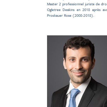
Master 2 professionnel juriste de dro
Ogletree Deakins en 2018 après avo
Proskauer Rose (2008-2018).