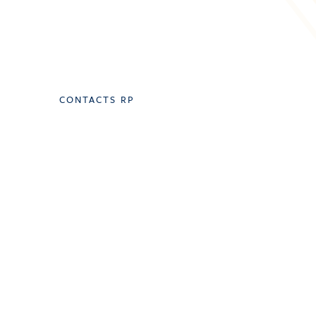
CONTACTS RP