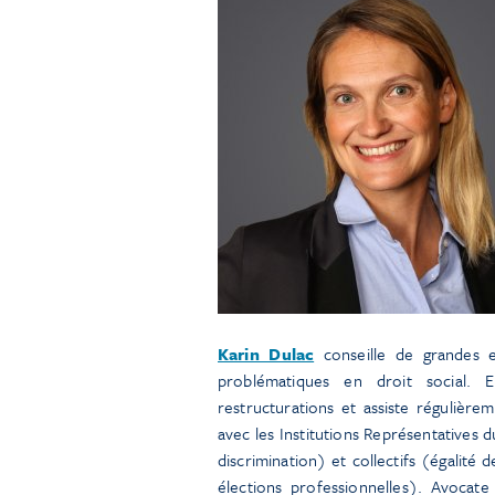
Karin Dulac
conseille de grandes e
problématiques en droit social. 
restructurations et assiste régulièrem
avec les Institutions Représentatives 
discrimination) et collectifs (égalité d
élections professionnelles). Avocat