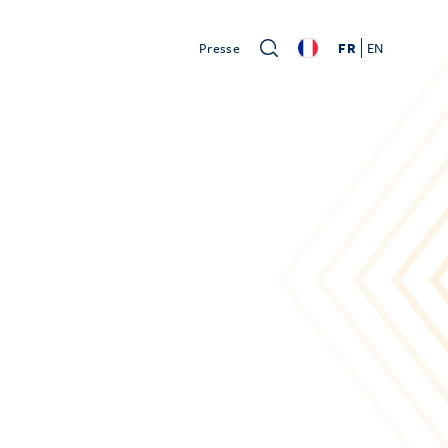
Presse
FR
EN