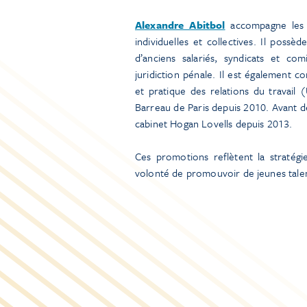
Alexandre Abitbol
accompagne les 
individuelles et collectives. Il poss
d’anciens salariés, syndicats et co
juridiction pénale. Il est également c
et pratique des relations du travail 
Barreau de Paris depuis 2010. Avant de
cabinet Hogan Lovells depuis 2013.
Ces promotions reflètent la stratégi
volonté de promouvoir de jeunes talen