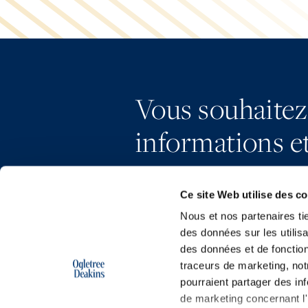
Vous souhaitez
informations et
Ce site Web utilise des c
Nous et nos partenaires ti
des données sur les utilisa
des données et de fonction
traceurs de marketing, not
pourraient partager des in
de marketing concernant l'i