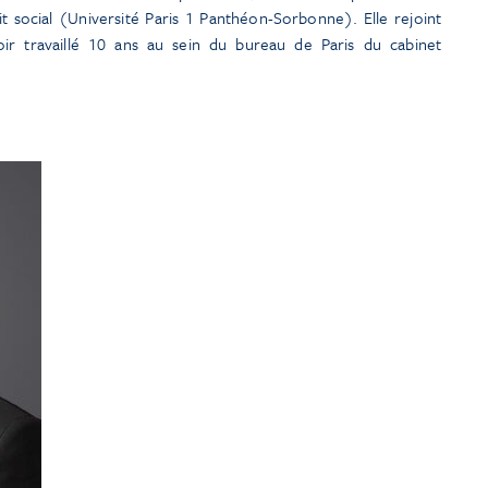
it social (Université Paris 1 Panthéon-Sorbonne). Elle rejoint
ir travaillé 10 ans au sein du bureau de Paris du cabinet