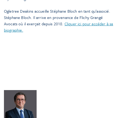
Ogletree Deakins accueille Stéphane Bloch en tant qu’associé.
Stéphane Bloch. Il arrive en provenance de Flichy Grangé
Avocats où il exerçait depuis 2018.
Cliquer ici pour accéder à sa
biographie.