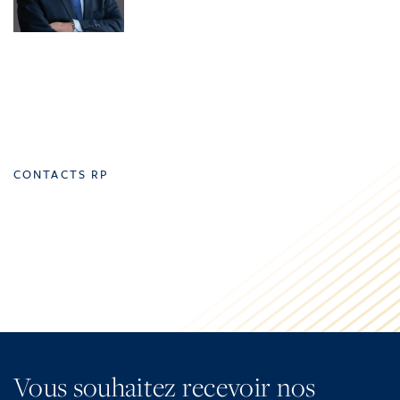
CONTACTS RP
Vous souhaitez recevoir nos