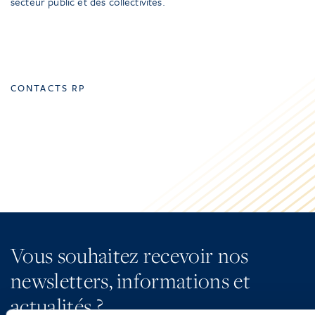
secteur public et des collectivités.
CONTACTS RP
Vous souhaitez recevoir nos
newsletters, informations et
actualités ?