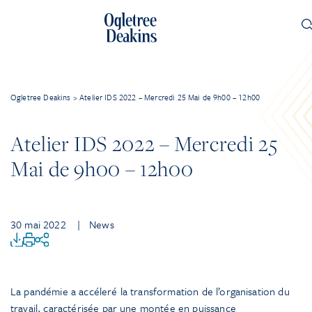
Ogletree Deakins
>
Atelier IDS 2022 – Mercredi 25 Mai de 9h00 – 12h00
Atelier IDS 2022 – Mercredi 25
Mai de 9h00 – 12h00
30 mai 2022
| News
La pandémie a accéleré la transformation de l’organisation du
travail, caractérisée par une montée en puissance