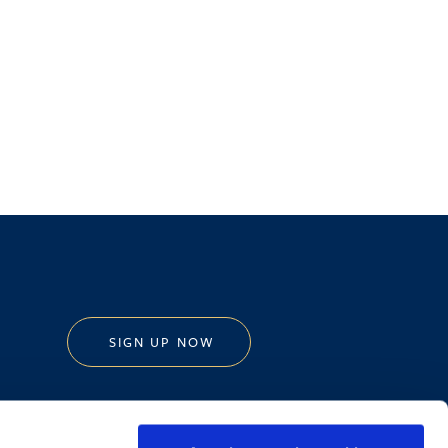
SIGN UP NOW