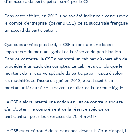
d’un accord de participation signé par le CSE.
Dans cette affaire, en 2013, une société indienne a conclu avec
le comité d’entreprise (devenu CSE) de sa succursale française
un accord de participation.
Quelques années plus tard, le CSE a constaté une baisse
importante du montant global de la réserve de participation.
Dans ce contexte, le CSE a mandaté un cabinet d’expert afin de
procéder à un audit des comptes. Le cabinet a conclu que le
montant de la réserve spéciale de participation calculé selon
les modalités de l’accord signé en 2013, aboutissait à un
montant inférieur à celui devant résulter de la formule légale.
Le CSE a alors intenté une action en justice contre la société
afin d’obtenir le complément de la réserve spéciale de
participation pour les exercices de 2014 à 2017.
Le CSE étant débouté de sa demande devant la Cour d’appel, il