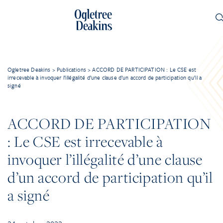
Ogletree Deakins
>
Publications
>
ACCORD DE PARTICIPATION : Le CSE est
irrecevable à invoquer l’illégalité d’une clause d’un accord de participation qu’il a
signé
ACCORD DE PARTICIPATION
: Le CSE est irrecevable à
invoquer l’illégalité d’une clause
d’un accord de participation qu’il
a signé