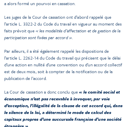
a alors formé un pourvoi en cassation.
Les juges de la Cour de cassation ont d’abord rappelé que
l’article L. 3322-2 du Code du travail en vigueur au moment des
faits prévoit que
« les modalités d’affectation et de gestion de la
participation sont fixées par accord »
.
Par ailleurs, il a été également rappelé les dispositions de
l’article L. 2262-14 du Code du travail qui précisent que le délai
d’une action en nullité d’une convention ou d’un accord collectif
est de deux mois, soit à compter de la notification ou de la
publication de l’accord.
La Cour de cassation a donc conclu que
« le comité social et
économique n’est pas recevable à invoquer, par voie
d’exception, l’illégalité de la clause de cet accord qui, dans
le silence de la loi, a déterminé le mode de calcul des
capitaux propres d’une succursale française d’une société
étrangère »
.