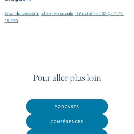
Cour de cassation, chambre sociale, 19 octobre 2022, n° 21-
15.270
Pour aller plus loin
PODCASTS
CONFÉRENCES