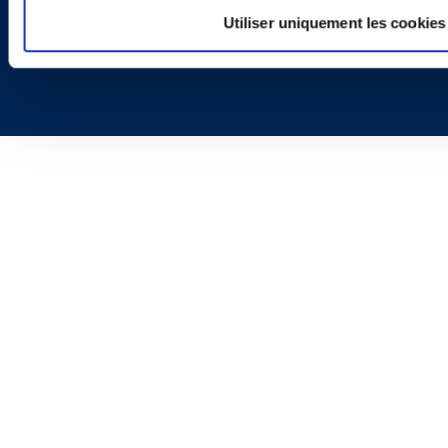
Utiliser uniquement les cookies
Copyright © 2026 | Ogletree Deakins