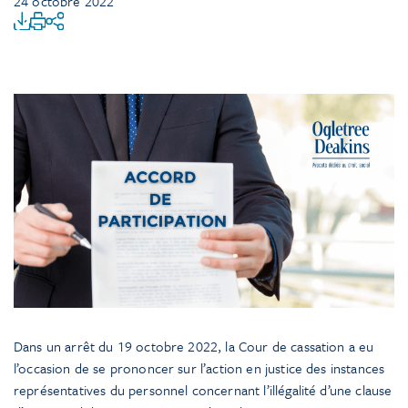
24 octobre 2022
Dans un arrêt du 19 octobre 2022, la Cour de cassation a eu
l’occasion de se prononcer sur l’action en justice des instances
représentatives du personnel concernant l’illégalité d’une clause