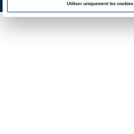
Utiliser uniquement les cookies