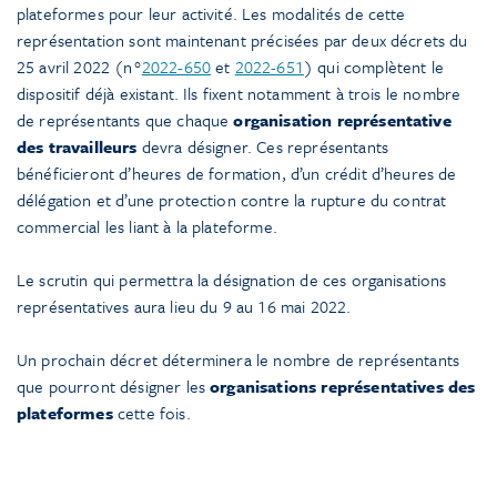
plateformes pour leur activité. Les modalités de cette
représentation sont maintenant précisées par deux décrets du
25 avril 2022 (n°
2022-650
et
2022-651
) qui complètent le
dispositif déjà existant. Ils fixent notamment à trois le nombre
de représentants que chaque
organisation représentative
des travailleurs
devra désigner. Ces représentants
bénéficieront d’heures de formation, d’un crédit d’heures de
délégation et d’une protection contre la rupture du contrat
commercial les liant à la plateforme.
Le scrutin qui permettra la désignation de ces organisations
représentatives aura lieu du 9 au 16 mai 2022.
Un prochain décret déterminera le nombre de représentants
que pourront désigner les
organisations représentatives des
plateformes
cette fois.