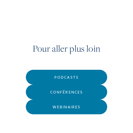
Pour aller plus loin
PODCASTS
CONFÉRENCES
WEBINAIRES