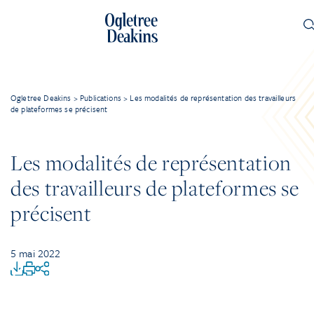
Ogletree Deakins
>
Publications
>
Les modalités de représentation des travailleurs
de plateformes se précisent
Les modalités de représentation
des travailleurs de plateformes se
précisent
5 mai 2022