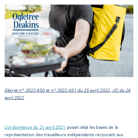
Décret n° 2022-650 et n° 2022-651 du 25 avril 2022, JO du 26
avril 2022
L’ordonnance du 21 avril 2021
posait déjà les bases de la
représentation des travailleurs indépendants recourant aux