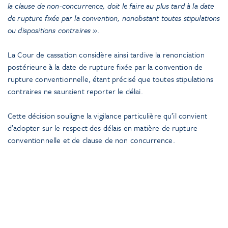
la clause de non-concurrence, doit le faire au plus tard à la date
de rupture fixée par la convention, nonobstant toutes stipulations
ou dispositions contraires »
.
La Cour de cassation considère ainsi tardive la renonciation
postérieure à la date de rupture fixée par la convention de
rupture conventionnelle, étant précisé que toutes stipulations
contraires ne sauraient reporter le délai.
Cette décision souligne la vigilance particulière qu’il convient
d’adopter sur le respect des délais en matière de rupture
conventionnelle et de clause de non concurrence.