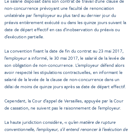
Le salarié disposait dans son contrat de travail d’une clause de
non-concurrence prévoyant une faculté de renonciation
unilatérale par l’employeur au plus tard au dernier jour du
préavis entièrement exécuté ou dans les quinze jours suivant la
date de départ effectif en cas d’inobservation du préavis ou
d’exécution partielle.
La convention fixant la date de fin du contrat au 23 mai 2017,
l’employeur a informé, le 30 mai 2017, le salarié de la levée de
son obligation de non-concurrence. L’employeur défend alors
avoir respecté les stipulations contractuelles, en informant le
salarié de la levée de la clause de non-concurrence dans un
délai de moins de quinze jours après sa date de départ effectif.
Cependant, la Cour d’appel de Versailles, appuyée par la Cour
de cassation, ne suivent pas le raisonnement de l’employeur.
La haute juridiction considère, «
qu’en matière de rupture
conventionnelle, l’employeur, s’il entend renoncer à l’exécution de