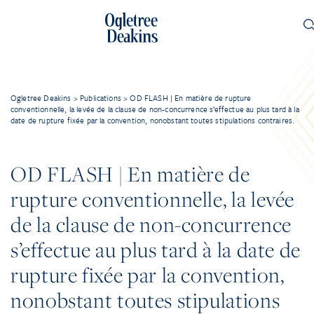
Ogletree Deakins
>
Publications
>
OD FLASH | En matière de rupture
conventionnelle, la levée de la clause de non-concurrence s’effectue au plus tard à la
date de rupture fixée par la convention, nonobstant toutes stipulations contraires.
OD FLASH | En matière de
rupture conventionnelle, la levée
de la clause de non-concurrence
s’effectue au plus tard à la date de
rupture fixée par la convention,
nonobstant toutes stipulations