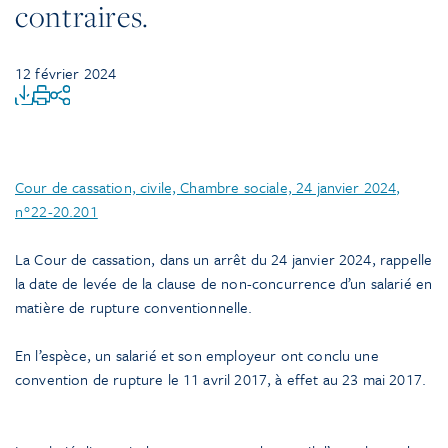
contraires.
12 février 2024
Cour de cassation, civile, Chambre sociale, 24 janvier 2024,
n°22-20.201
La Cour de cassation, dans un arrêt du 24 janvier 2024, rappelle
la date de levée de la clause de non-concurrence d’un salarié en
matière de rupture conventionnelle.
En l’espèce, un salarié et son employeur ont conclu une
convention de rupture le 11 avril 2017, à effet au 23 mai 2017.