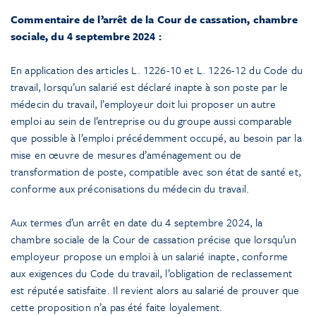
Commentaire de l’arrêt de la Cour de cassation, chambre
sociale, du 4 septembre 2024 :
En application des articles L. 1226-10 et L. 1226-12 du Code du
travail, lorsqu’un salarié est déclaré inapte à son poste par le
médecin du travail, l’employeur doit lui proposer un autre
emploi au sein de l’entreprise ou du groupe aussi comparable
que possible à l’emploi précédemment occupé, au besoin par la
mise en œuvre de mesures d’aménagement ou de
transformation de poste, compatible avec son état de santé et,
conforme aux préconisations du médecin du travail.
Aux termes d’un arrêt en date du 4 septembre 2024, la
chambre sociale de la Cour de cassation précise que lorsqu’un
employeur propose un emploi à un salarié inapte, conforme
aux exigences du Code du travail, l’obligation de reclassement
est réputée satisfaite. Il revient alors au salarié de prouver que
cette proposition n’a pas été faite loyalement.