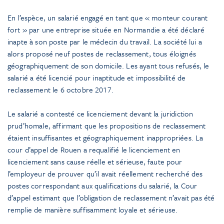
En l’espèce, un salarié engagé en tant que « monteur courant
fort » par une entreprise située en Normandie a été déclaré
inapte à son poste par le médecin du travail. La société lui a
alors proposé neuf postes de reclassement, tous éloignés
géographiquement de son domicile. Les ayant tous refusés, le
salarié a été licencié pour inaptitude et impossibilité de
reclassement le 6 octobre 2017.
Le salarié a contesté ce licenciement devant la juridiction
prud’homale, affirmant que les propositions de reclassement
étaient insuffisantes et géographiquement inappropriées. La
cour d’appel de Rouen a requalifié le licenciement en
licenciement sans cause réelle et sérieuse, faute pour
l’employeur de prouver qu’il avait réellement recherché des
postes correspondant aux qualifications du salarié, la Cour
d’appel estimant que l’obligation de reclassement n’avait pas été
remplie de manière suffisamment loyale et sérieuse.