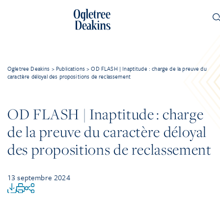
Ogletree Deakins
>
Publications
>
OD FLASH | Inaptitude : charge de la preuve du
caractère déloyal des propositions de reclassement
OD FLASH | Inaptitude : charge
de la preuve du caractère déloyal
des propositions de reclassement
13 septembre 2024