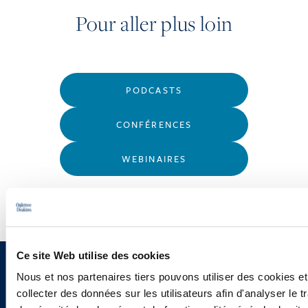
Pour aller plus loin
PODCASTS
CONFÉRENCES
WEBINAIRES
Ce site Web utilise des cookies
Vous souhaitez recevoir nos
Nous et nos partenaires tiers pouvons utiliser des cookies et
collecter des données sur les utilisateurs afin d'analyser le tr
newsletters, informations et