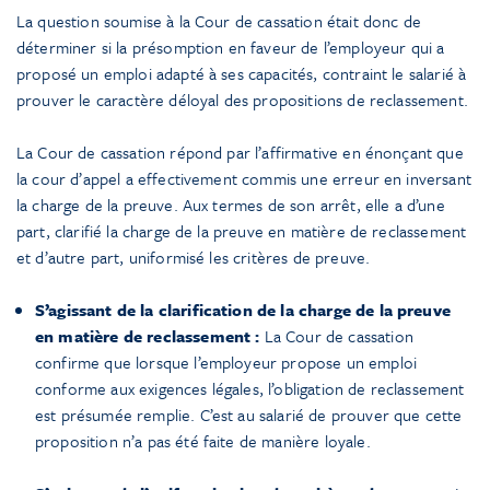
La question soumise à la Cour de cassation était donc de
déterminer si la présomption en faveur de l’employeur qui a
proposé un emploi adapté à ses capacités, contraint le salarié à
prouver le caractère déloyal des propositions de reclassement.
La Cour de cassation répond par l’affirmative en énonçant que
la cour d’appel a effectivement commis une erreur en inversant
la charge de la preuve. Aux termes de son arrêt, elle a d’une
part, clarifié la charge de la preuve en matière de reclassement
et d’autre part, uniformisé les critères de preuve.
S’agissant de la clarification de la charge de la preuve
en matière de reclassement :
La Cour de cassation
confirme que lorsque l’employeur propose un emploi
conforme aux exigences légales, l’obligation de reclassement
est présumée remplie. C’est au salarié de prouver que cette
proposition n’a pas été faite de manière loyale.