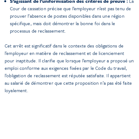
S’agissant de l’uniformisation des critères de preuve :
La
Cour de cassation précise que l’employeur n’est pas tenu de
prouver l’absence de postes disponibles dans une région
spécifique, mais doit démontrer la bonne foi dans le
processus de reclassement.
Cet arrêt est significatif dans le contexte des obligations de
l’employeur en matière de reclassement et de licenciement
pour inaptitude. Il clarifie que lorsque l’employeur a proposé un
emploi conforme aux exigences fixées par le Code du travail,
l’obligation de reclassement est réputée satisfaite. Il appartient
au salarié de démontrer que cette proposition n’a pas été faite
loyalement.