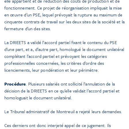
elle appartient et de réduction des coûts de production et de
fonctionnement. Ce projet de réorganisation impliquait la mise
en œuvre d’un PSE, lequel prévoyait la rupture au maximum de
cinquante contrats de travail sur les deux sites de la société et la
fermeture d’un des sites.
La DRIEETS a validé l’accord partiel fixant le contenu du PSE
d’une part, et a, d’autre part, homologué le document unilatéral
complétant l’accord partiel et prévoyant les catégories
professionnelles concernées, les critères d’ordre des
licenciements, leur pondération et leur périmètre.
Procédure
. Plusieurs salariés ont sollicité l’annulation de la
décision de la DRIEETS en ce qu’elle validait l’accord partiel et
homologuait le document unilatéral.
Le Tribunal administratif de Montreuil a rejeté leurs demandes.
Ces derniers ont donc interjeté appel de ce jugement. Ils