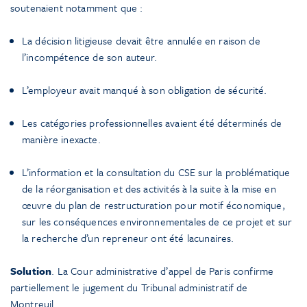
soutenaient notamment que :
La décision litigieuse devait être annulée en raison de
l’incompétence de son auteur.
L’employeur avait manqué à son obligation de sécurité.
Les catégories professionnelles avaient été déterminés de
manière inexacte.
L’information et la consultation du CSE sur la problématique
de la réorganisation et des activités à la suite à la mise en
œuvre du plan de restructuration pour motif économique,
sur les conséquences environnementales de ce projet et sur
la recherche d’un repreneur ont été lacunaires.
Solution
. La Cour administrative d’appel de Paris confirme
partiellement le jugement du Tribunal administratif de
Montreuil.