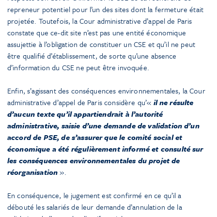
repreneur potentiel pour l’un des sites dont la fermeture était
projetée. Toutefois, la Cour administrative d’appel de Paris
constate que ce-dit site n’est pas une entité économique
assujettie à l’obligation de constituer un CSE et qu’il ne peut
être qualifié d’établissement, de sorte qu’une absence
d’information du CSE ne peut être invoquée.
Enfin, s’agissant des conséquences environnementales, la Cour
administrative d’appel de Paris considère qu’«
il ne résulte
d’aucun texte qu’il appartiendrait à l’autorité
administrative, saisie d’une demande de validation d’un
accord de PSE, de s’assurer que le comité social et
économique a été régulièrement informé et consulté sur
les conséquences environnementales du projet de
réorganisation
».
En conséquence, le jugement est confirmé en ce qu’il a
débouté les salariés de leur demande d’annulation de la