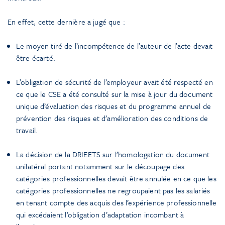
En effet, cette dernière a jugé que :
Le moyen tiré de l’incompétence de l’auteur de l’acte devait
être écarté.
L’obligation de sécurité de l’employeur avait été respecté en
ce que le CSE a été consulté sur la mise à jour du document
unique d’évaluation des risques et du programme annuel de
prévention des risques et d’amélioration des conditions de
travail.
La décision de la DRIEETS sur l’homologation du document
unilatéral portant notamment sur le découpage des
catégories professionnelles devait être annulée en ce que les
catégories professionnelles ne regroupaient pas les salariés
en tenant compte des acquis des l’expérience professionnelle
qui excédaient l’obligation d’adaptation incombant à