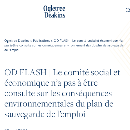
Ogletree Deakins
>
Publications
>
OD FLASH | Le comité social et économique n’a
pas à être consulte sur les conséquences environnementales du plan de sauvegarde
de l’emploi
OD FLASH | Le comité social et
économique n’a pas à être
consulte sur les conséquences
environnementales du plan de
sauvegarde de l’emploi