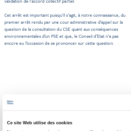
validation de l’accord collectif partiel.
Cet arrêt est important puisqu’il s’agit, à notre connaissance, du
premier arrêt rendu par une cour administrative d’appel sur la
question de la consultation du CSE quant aux conséquences
environnementales d’un PSE et que, le Conseil d’Etat n’a pas
encore eu l’occasion de se prononcer sur cette question.
Pour aller plus loin
Ce site Web utilise des cookies
PODCASTS