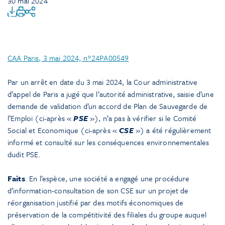
30 mai 2024
CAA Paris, 3 mai 2024, n°24PA0
0549
Par un arrêt en date du 3 mai 2024, la Cour administrative
d’appel de Paris a jugé que l’autorité administrative, saisie d’une
demande de validation d’un accord de Plan de Sauvegarde de
l’Emploi (ci-après «
PSE
»), n’a pas à vérifier si le Comité
Social et Economique (ci-après «
CSE
») a été régulièrement
informé et consulté sur les conséquences environnementales
dudit PSE.
Faits
. En l’espèce, une société a engagé une procédure
d’information-consultation de son CSE sur un projet de
réorganisation justifié par des motifs économiques de
préservation de la compétitivité des filiales du groupe auquel