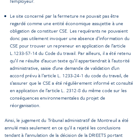
l’employeur.
Le site concerné par la fermeture ne pouvait pas être
regardé comme une entité économique assujettie à une
obligation de constituer CSE. Les requérants ne pouvaient
donc pas utilement invoquer une absence d’information du
CSE pour trouver un repreneur en application de l’article
L.1233-57-14 du Code du travail. Par ailleurs, il a été retenu
qu’il ne résulte d’aucun texte qu’il appartiendrait à l’autorité
administrative, saisie d’une demande de validation d’un
accord prévu à l’article L. 1233-24-1 du code du travail, de
s’assurer que le CSE a été régulièrement informé et consulté
en application de l’article L. 2312-8 du même code sur les
conséquences environnementales du projet de
réorganisation.
Ainsi, le jugement du Tribunal administratif de Montreuil a été
annulé mais seulement en ce qu’il a rejeté les conclusions
tendant à l’annulation de la décision de la DRIEETS portant