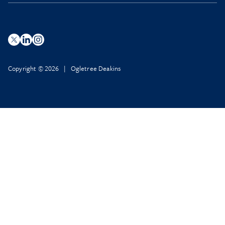
Copyright © 2026 | Ogletree Deakins