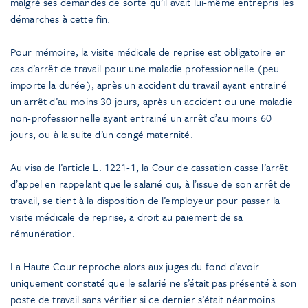
malgré ses demandes de sorte qu’il avait lui-même entrepris les
démarches à cette fin.
Pour mémoire, la visite médicale de reprise est obligatoire en
cas d’arrêt de travail pour une maladie professionnelle (peu
importe la durée), après un accident du travail ayant entrainé
un arrêt d’au moins 30 jours, après un accident ou une maladie
non-professionnelle ayant entrainé un arrêt d’au moins 60
jours, ou à la suite d’un congé maternité.
Au visa de l’article L. 1221-1, la Cour de cassation casse l’arrêt
d’appel en rappelant que le salarié qui, à l’issue de son arrêt de
travail, se tient à la disposition de l’employeur pour passer la
visite médicale de reprise, a droit au paiement de sa
rémunération.
La Haute Cour reproche alors aux juges du fond d’avoir
uniquement constaté que le salarié ne s’était pas présenté à son
poste de travail sans vérifier si ce dernier s’était néanmoins