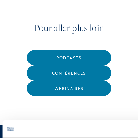
Pour aller plus loin
PODCASTS
CONFÉRENCES
WEBINAIRES