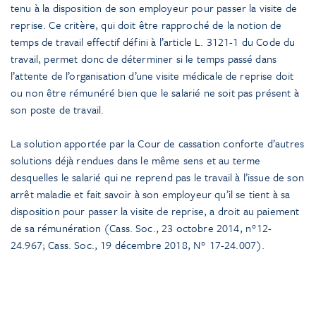
tenu à la disposition de son employeur pour passer la visite de
reprise. Ce critère, qui doit être rapproché de la notion de
temps de travail effectif défini à l’article L. 3121-1 du Code du
travail, permet donc de déterminer si le temps passé dans
l’attente de l’organisation d’une visite médicale de reprise doit
ou non être rémunéré bien que le salarié ne soit pas présent à
son poste de travail.
La solution apportée par la Cour de cassation conforte d’autres
solutions déjà rendues dans le même sens et au terme
desquelles le salarié qui ne reprend pas le travail à l’issue de son
arrêt maladie et fait savoir à son employeur qu’il se tient à sa
disposition pour passer la visite de reprise, a droit au paiement
de sa rémunération (Cass. Soc., 23 octobre 2014, n°12-
24.967; Cass. Soc., 19 décembre 2018, N° 17-24.007).