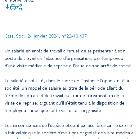
5 février 2024
Cass. Soc., 24 janvier 2024, n°22-18.437
Un salarié en arrêt de travail a refusé de se présenter à son
poste de travail en l’absence d’organisation, par l’employeur
d’une visite médicale de reprise à l’issue de son arrêt de travail.
Le salarié a sollicité, dans le cadre de l’instance l’opposant à la
société, un rappel de salaire au titre de la période allant du
terme de son arrêt de travail au jour de l’organisation de la
visite de reprise, arguant qu’il s’était tenu à la disposition de
l’employeur pour que cette visite soit organisée.
Les circonstances de l’espèce étaient particulières car le salarié
a fait valoir que la société n’avait pas organisé de visite médicale