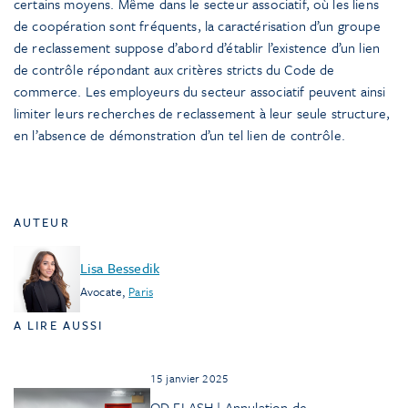
certains moyens. Même dans le secteur associatif, où les liens
de coopération sont fréquents, la caractérisation d’un groupe
de reclassement suppose d’abord d’établir l’existence d’un lien
de contrôle répondant aux critères stricts du Code de
commerce. Les employeurs du secteur associatif peuvent ainsi
limiter leurs recherches de reclassement à leur seule structure,
en l’absence de démonstration d’un tel lien de contrôle.
AUTEUR
Lisa Bessedik
Avocate
,
Paris
A LIRE AUSSI
15 janvier 2025
OD FLASH | Annulation de