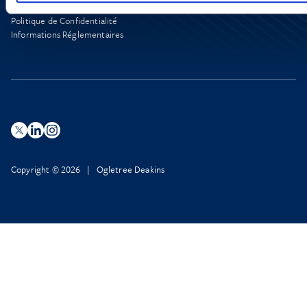
X
Politique de Confidentialité
Informations Réglementaires
Copyright © 2026 | Ogletree Deakins