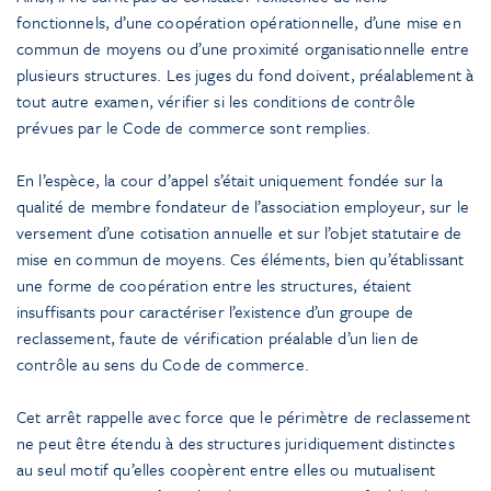
fonctionnels, d’une coopération opérationnelle, d’une mise en
commun de moyens ou d’une proximité organisationnelle entre
plusieurs structures. Les juges du fond doivent, préalablement à
tout autre examen, vérifier si les conditions de contrôle
prévues par le Code de commerce sont remplies.
En l’espèce, la cour d’appel s’était uniquement fondée sur la
qualité de membre fondateur de l’association employeur, sur le
versement d’une cotisation annuelle et sur l’objet statutaire de
mise en commun de moyens. Ces éléments, bien qu’établissant
une forme de coopération entre les structures, étaient
insuffisants pour caractériser l’existence d’un groupe de
reclassement, faute de vérification préalable d’un lien de
contrôle au sens du Code de commerce.
Cet arrêt rappelle avec force que le périmètre de reclassement
ne peut être étendu à des structures juridiquement distinctes
au seul motif qu’elles coopèrent entre elles ou mutualisent