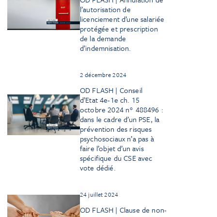
l’autorisation de
licenciement d’une salariée
protégée et prescription
de la demande
d’indemnisation.
2 décembre 2024
OD FLASH | Conseil
d’Etat 4e-1e ch. 15
octobre 2024 n° 488496 :
dans le cadre d’un PSE, la
prévention des risques
psychosociaux n’a pas à
faire l’objet d’un avis
spécifique du CSE avec
vote dédié.
24 juillet 2024
OD FLASH | Clause de non-