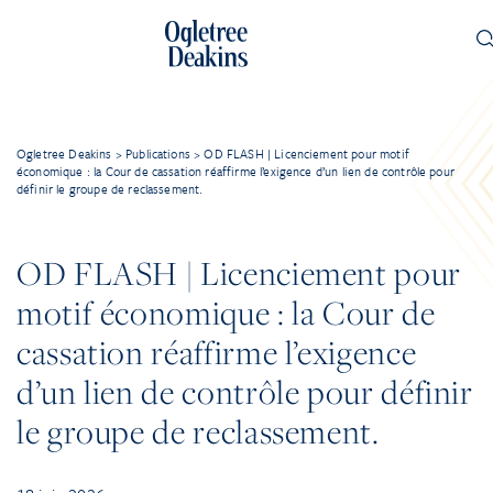
Ogletree Deakins
>
Publications
>
OD FLASH | Licenciement pour motif
économique : la Cour de cassation réaffirme l’exigence d’un lien de contrôle pour
définir le groupe de reclassement.
OD FLASH | Licenciement pour
motif économique : la Cour de
cassation réaffirme l’exigence
d’un lien de contrôle pour définir
le groupe de reclassement.