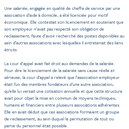
Une salariée, engagée en qualité de cheffe de service par une
association d’aide à domicile, a été licenciée pour motif
économique. Elle contestait son licenciement en soutenant que
son employeur n’avait pas respecté son obligation de
reclassement, faute d’avoir recherché des postes disponibles au
sein d’autres associations avec lesquelles il entretenait des liens
étroits.
La cour d’appel avait fait droit aux demandes de la salariée.
Pour dire le licenciement de la salariée sans cause réelle et
sérieuse, la cour d’appel a relevé que l’association employeur
était l’un des membres fondateurs d’une autre association,
qu’elle lui versait une cotisation annuelle et que cette structure
avait pour objet la mise en commun de moyens techniques,
humains et financiers entre plusieurs associations adhérentes.
Elle en avait déduit que ces associations formaient un groupe
de reclassement, au sein duquel la permutation de tout ou
partie du personnel était possible.