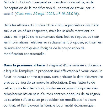
l’article L. 1222-6, il ne peut se prévaloir ni du refus, ni de
l’acceptation de la modification du contrat de travail par le
salarié (
Cass. soc., 29 sept. 2021, n° 19-25.016
)
.
Dans les affaires du 8 novembre 2023, la procédure avait été
suivie et les délais respectés, mais les salariés mettaient en
cause les imprécisions contenues dans lettres reçues, soit sur
les informations relatives au reclassement proposé, soit sur les
raisons économiques à l’origine de la proposition de
modification contractuelle.
Dans la première affaire
, il s’agissait d’une salariée opticienne
à laquelle l’employeur proposait une affectation à venir dans un
futur nouveau centre optique, sans préciser la date d’ouverture
prévue du lieu de sa nouvelle affectation. Dans l’attente de
cette nouvelle affectation, la salariée se voyait proposer des
remplacements au sein d’autres centres optiques de sa région.
La salariée refuse cette proposition de modification de son
contrat, et l’employeur la licencie pour motif économique.