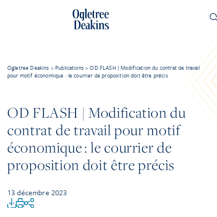
Ogletree Deakins
>
Publications
>
OD FLASH | Modification du contrat de travail
pour motif économique : le courrier de proposition doit être précis
OD FLASH | Modification du
contrat de travail pour motif
économique : le courrier de
proposition doit être précis
13 décembre 2023