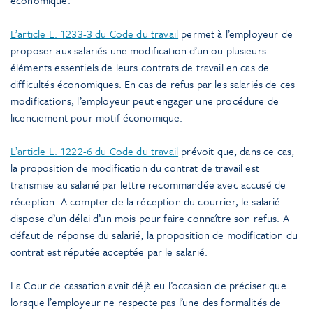
L’article L. 1233-3 du Code du travail
permet à l’employeur de
proposer aux salariés une modification d’un ou plusieurs
éléments essentiels de leurs contrats de travail en cas de
difficultés économiques. En cas de refus par les salariés de ces
modifications, l’employeur peut engager une procédure de
licenciement pour motif économique.
L’article L. 1222-6 du Code du travail
prévoit que, dans ce cas,
la proposition de modification du contrat de travail est
transmise au salarié par lettre recommandée avec accusé de
réception. A compter de la réception du courrier, le salarié
dispose d’un délai d’un mois pour faire connaître son refus. A
défaut de réponse du salarié, la proposition de modification du
contrat est réputée acceptée par le salarié.
La Cour de cassation avait déjà eu l’occasion de préciser que
lorsque l’employeur ne respecte pas l’une des formalités de