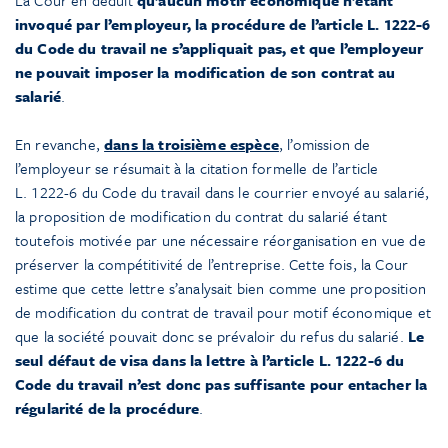
invoqué par l’employeur, la procédure de l’article L. 1222-6
du Code du travail ne s’appliquait pas, et que l’employeur
ne pouvait imposer la modification de son contrat au
salarié
.
En revanche,
dans la troisième espèce
, l’omission de
l’employeur se résumait à la citation formelle de l’article
L. 1222-6 du Code du travail dans le courrier envoyé au salarié,
la proposition de modification du contrat du salarié étant
toutefois motivée par une nécessaire réorganisation en vue de
préserver la compétitivité de l’entreprise. Cette fois, la Cour
estime que cette lettre s’analysait bien comme une proposition
de modification du contrat de travail pour motif économique et
que la société pouvait donc se prévaloir du refus du salarié.
Le
seul défaut de visa dans la lettre à l’article L. 1222-6 du
Code du travail n’est donc pas suffisante pour entacher la
régularité de la procédure
.