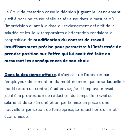
La Cour de cassation casse la décision jugeant le licenciement
justifié par une cause réelle et sérieuse dans la mesure où
l’imprécision quant à la date du reclassement définitif de la
salariée et les lieux temporaires d’affectation rendaient la
proposition de
modification du contrat de travail
insuffisamment précise pour permettre à l’intéressée de
prendre position sur l’offre qui lui avait été faite en
mesurant les conséquences de son choix
.
Dans la deuxième affaire
, il s’agissait de l’omission par
l’employeur de la mention du motif économique pour laquelle la
modification du contrat était envisagée. L’employeur avait
justifié la proposition de réduction du temps de travail du
salarié et de sa rémunération par la mise en place d’une
nouvelle organisation de l’entreprise, sans justifier d’un motif
économique.
La Cour en déduit
qu’aucun motif économique n’étant