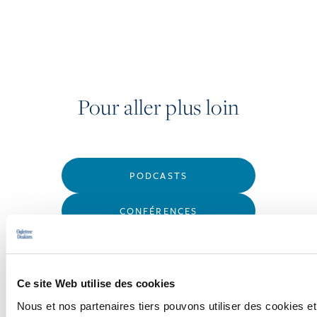
Pour aller plus loin
PODCASTS
CONFÉRENCES
WEBINAIRES
Ce site Web utilise des cookies
Nous et nos partenaires tiers pouvons utiliser des cookies et