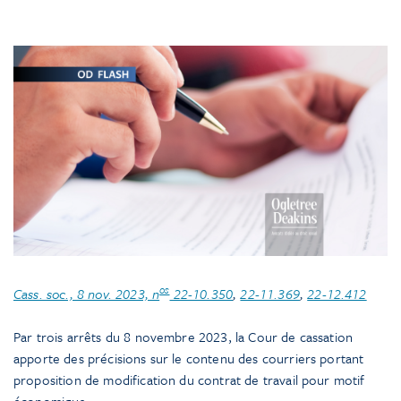
os
Cass. soc., 8 nov. 2023, n
22-10.350
,
22-11.369
,
22-12.412
Par trois arrêts du 8 novembre 2023, la Cour de cassation
apporte des précisions sur le contenu des courriers portant
proposition de modification du contrat de travail pour motif
économique.