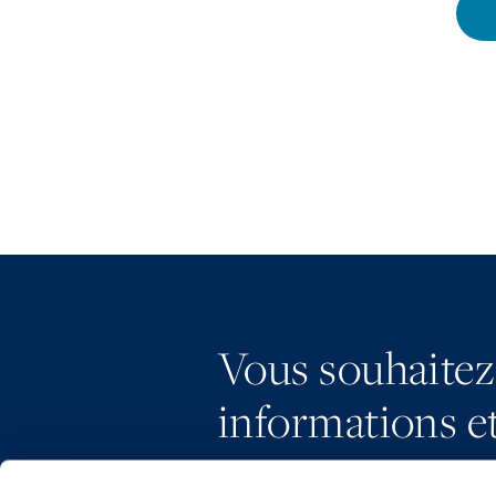
Vous souhaitez
informations et