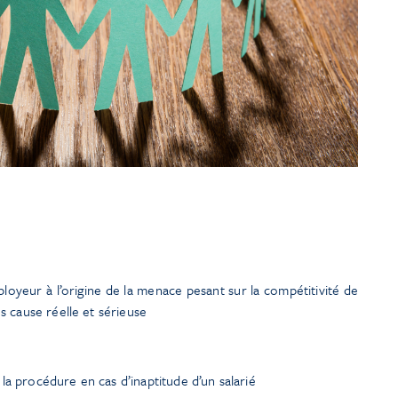
loyeur à l’origine de la menace pesant sur la compétitivité de
ns cause réelle et sérieuse
la procédure en cas d’inaptitude d’un salarié