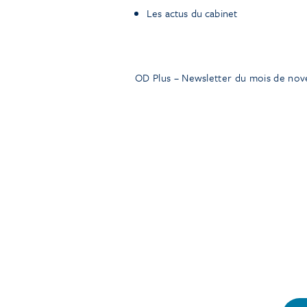
Les actus du cabinet
OD Plus – Newsletter du mois de no