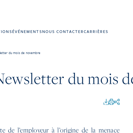
TIONS
ÉVÉNEMENTS
NOUS CONTACTER
CARRIÈRES
letter du mois de novembre
Newsletter du mois 
te de l’employeur à l’origine de la menace