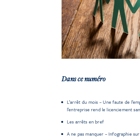
Dans ce numéro
L’arrêt du mois – Une faute de l’emp
l’entreprise rend le licenciement sa
Les arrêts en bref
A ne pas manquer – Infographie sur 