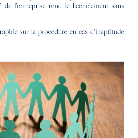
é de l’entreprise rend le licenciement sans
aphie sur la procédure en cas d’inaptitude