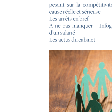
pesant sur la compétitivit
cause réelle et sérieuse
Les arrêts en bref
A ne pas manquer – Infogr
d’un salarié
Les actus du cabinet