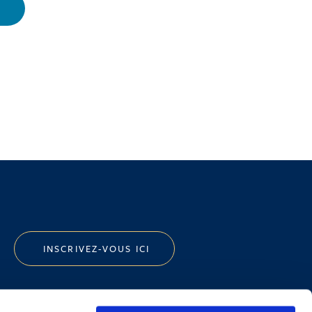
INSCRIVEZ-VOUS ICI