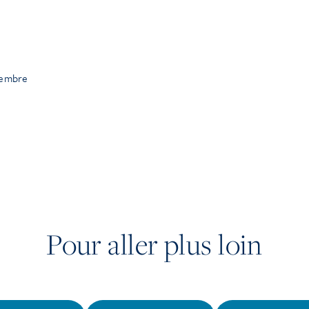
vembre
Pour aller plus loin