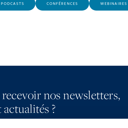
PODCASTS
CONFÉRENCES
WEBINAIRES
 recevoir nos newsletters,
 actualités ?