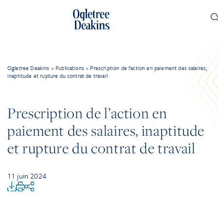
Ogletree Deakins
>
Publications
>
Prescription de l’action en paiement des salaires,
inaptitude et rupture du contrat de travail
Prescription de l’action en
paiement des salaires, inaptitude
et rupture du contrat de travail
11 juin 2024