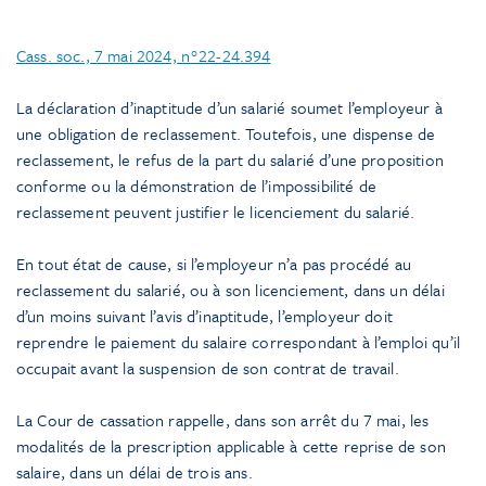
Cass. soc., 7 mai 2024, n°22-24.394
La déclaration d’inaptitude d’un salarié soumet l’employeur à
une obligation de reclassement. Toutefois, une dispense de
reclassement, le refus de la part du salarié d’une proposition
conforme ou la démonstration de l’impossibilité de
reclassement peuvent justifier le licenciement du salarié.
En tout état de cause, si l’employeur n’a pas procédé au
reclassement du salarié, ou à son licenciement, dans un délai
d’un moins suivant l’avis d’inaptitude, l’employeur doit
reprendre le paiement du salaire correspondant à l’emploi qu’il
occupait avant la suspension de son contrat de travail.
La Cour de cassation rappelle, dans son arrêt du 7 mai, les
modalités de la prescription applicable à cette reprise de son
salaire, dans un délai de trois ans.