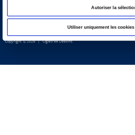
Autoriser la sélectio
Utiliser uniquement les cookies
Copyright © 2026 | Ogletree Deakins