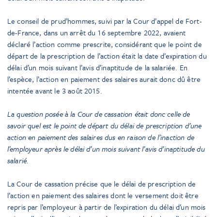
Le conseil de prud’hommes, suivi par la Cour d’appel de Fort-
de-France, dans un arrêt du 16 septembre 2022, avaient
déclaré l’action comme prescrite, considérant que le point de
départ de la prescription de l’action était la date d’expiration du
délai d’un mois suivant l’avis d’inaptitude de la salariée. En
l’espèce, l’action en paiement des salaires aurait donc dû être
intentée avant le 3 août 2015.
La question posée à la Cour de cassation était donc celle de
savoir quel est le point de départ du délai de prescription d’une
action en paiement des salaires dus en raison de l’inaction de
l’employeur après le délai d’un mois suivant l’avis d’inaptitude du
salarié.
La Cour de cassation précise que le délai de prescription de
l’action en paiement des salaires dont le versement doit être
repris par l’employeur à partir de l’expiration du délai d’un mois