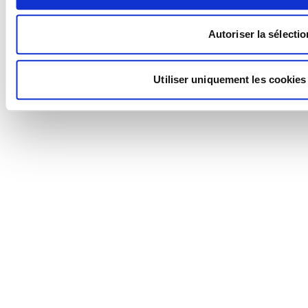
Autoriser la sélectio
Utiliser uniquement les cookies