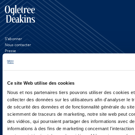
S’abonner
Nous contacter
Presse
YouTube
LinkedIn
X
Politique de Confidentialité
Informations Réglementaires
Ce site Web utilise des cookies
Nous et nos partenaires tiers pouvons utiliser des cookies et
collecter des données sur les utilisateurs afin d'analyser le tr
de sécurité des données et de fonctionnalité générale du sit
sciemment de traceurs de marketing, notre site web peut con
des vidéos, qui pourraient partager des informations avec des
informations à des fins de marketing concernant l'interaction