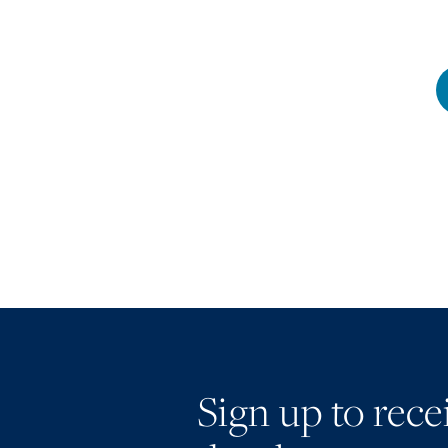
Sign up to rec