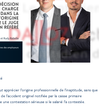
té
ut apprécier l’origine professionnelle de l’inaptitude, sans que
de l’accident originel notifiée par la caisse primaire
une contestation sérieuse si le salarié l’a contestée.