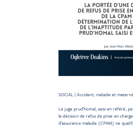
SOCIAL | Accident, maladie et materni
Le juge prud’homal, saisi en référé, pe
la décision de refus de prise en charge 
d’assurance maladie (CPAM) ne qualifie 