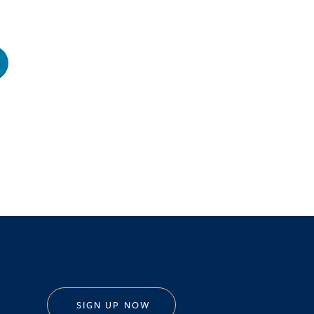
SIGN UP NOW