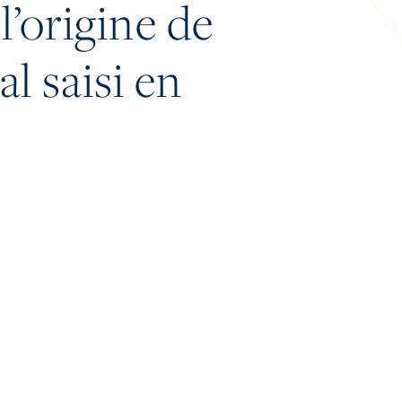
’origine de
l saisi en