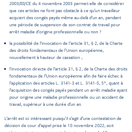
2003/88/CE du 4 novembre 2003 permet-elle de considérer
que ces articles ne font pas obstacle à ce qu’un travailleur
acquiert des congés payés même au-delà d’un an, pendant
une période de suspension de son contrat de travail pour
arrêt maladie d’origine professionnelle ou non ?
la possibilité de l’invocation de l’article 31, § 2, de la Charte
des droits fondamentaux de l’Union européenne,
nouvellement à hauteur de cassation ;
l’invocation directe de l’article 31, § 2, de la Charte des droits
fondamentaux de l’Union européenne afin de faire échec à
l’application des articles L. 3141-3 et L. 3141-5, 5°, quant à
l’acquisition des congés payés pendant un arrêt maladie ayant
pour origine une maladie professionnelle ou un accident de
travail, supérieur à une durée d’un an.
L’arrêt est ici intéressant puisqu’il s’agit d’une contestation de
décision de cour d’appel prise le 18 novembre 2022, soit