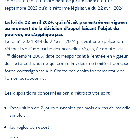
antérieure tant au revirement de jurisprudence du 13
septembre 2023 qu’à la réforme législative du 22 avril 2024.
La loi du 22 avril 2024, qui n’était pas entrée en vigueur
au moment de la décision d’appel faisant l’objet du
pourvoi, ne s’applique pas
La loi n° 2024-364 du 22 avril 2024 prévoit une application
rétroactive d’une partie des nouvelles règles, à compter du
er
1
décembre 2009, date correspondant à l’entrée en vigueur
du Traité de Lisbonne qui donne la valeur de traité et donc sa
force contraignante à la Charte des droits fondamentaux de
l’Union européenne.
Les dispositions concernées par la rétroactivité sont :
l’acquisition de 2 jours ouvrables par mois en cas de maladie
simple ;
les règles de report ;