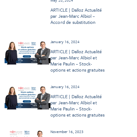
ARTICLE | Dalloz Actualité
par Jean-Marc Albiol –
Accord de substitution
January 16, 2024
ARTICLE | Dalloz Actualité
par Jean-Marc Albiol et
Marie Paulin – Stock-
options et actions gratuites
January 16, 2024
ARTICLE | Dalloz Actualité
par Jean-Marc Albiol et
Marie Paulin – Stock-
options et actions gratuites
November 16, 2023