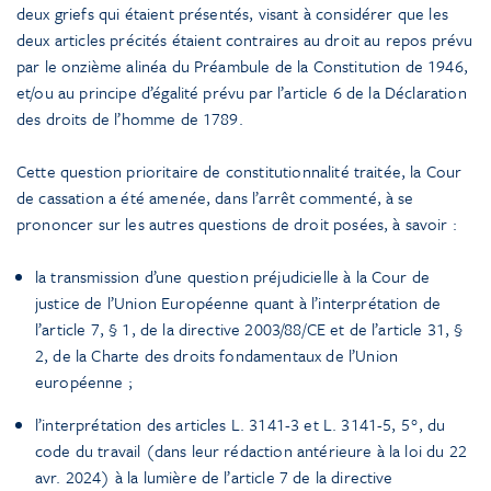
deux griefs qui étaient présentés, visant à considérer que les
deux articles précités étaient contraires au droit au repos prévu
par le onzième alinéa du Préambule de la Constitution de 1946,
et/ou au principe d’égalité prévu par l’article 6 de la Déclaration
des droits de l’homme de 1789.
Cette question prioritaire de constitutionnalité traitée, la Cour
de cassation a été amenée, dans l’arrêt commenté, à se
prononcer sur les autres questions de droit posées, à savoir :
la transmission d’une question préjudicielle à la Cour de
justice de l’Union Européenne quant à l’interprétation de
l’article 7, § 1, de la directive 2003/88/CE et de l’article 31, §
2, de la Charte des droits fondamentaux de l’Union
européenne ;
l’interprétation des articles L. 3141-3 et L. 3141-5, 5°, du
code du travail (dans leur rédaction antérieure à la loi du 22
avr. 2024) à la lumière de l’article 7 de la directive