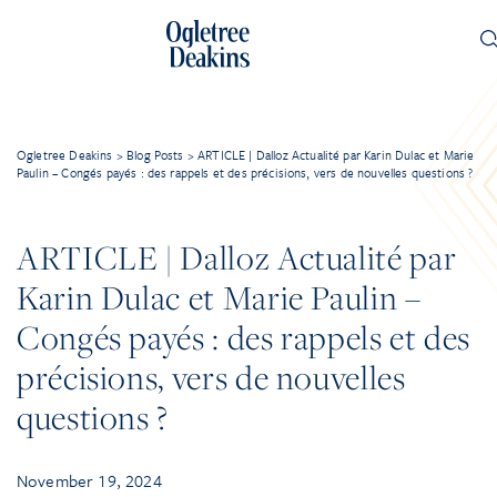
Ogletree Deakins
>
Blog Posts
>
ARTICLE | Dalloz Actualité par Karin Dulac et Marie
Paulin – Congés payés : des rappels et des précisions, vers de nouvelles questions ?
ARTICLE | Dalloz Actualité par
Karin Dulac et Marie Paulin –
Congés payés : des rappels et des
précisions, vers de nouvelles
questions ?
November 19, 2024