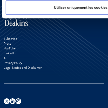
Utiliser uniquement les cookies
Subscribe
Press
YouTube
LinkedIn
X
Privacy Policy
Legal Notice and Disclaimer