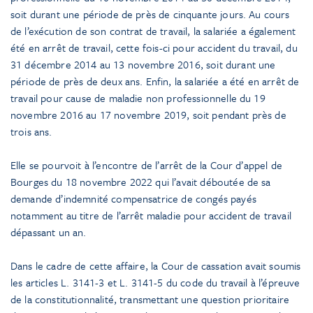
soit durant une période de près de cinquante jours. Au cours
de l’exécution de son contrat de travail, la salariée a également
été en arrêt de travail, cette fois-ci pour accident du travail, du
31 décembre 2014 au 13 novembre 2016, soit durant une
période de près de deux ans. Enfin, la salariée a été en arrêt de
travail pour cause de maladie non professionnelle du 19
novembre 2016 au 17 novembre 2019, soit pendant près de
trois ans.
Elle se pourvoit à l’encontre de l’arrêt de la Cour d’appel de
Bourges du 18 novembre 2022 qui l’avait déboutée de sa
demande d’indemnité compensatrice de congés payés
notamment au titre de l’arrêt maladie pour accident de travail
dépassant un an.
Dans le cadre de cette affaire, la Cour de cassation avait soumis
les articles L. 3141-3 et L. 3141-5 du code du travail à l’épreuve
de la constitutionnalité, transmettant une question prioritaire