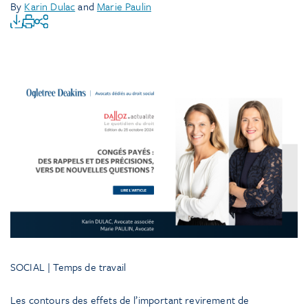
By
Karin Dulac
and
Marie Paulin
SOCIAL | Temps de travail
Les contours des effets de l’important revirement de