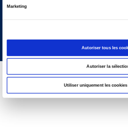
Marketing
Copyright © 2026 | Ogletree Deakins
Autoriser tous les coo
Autoriser la sélectio
Utiliser uniquement les cookies