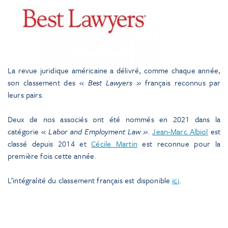
La revue juridique américaine a délivré, comme chaque année,
son classement des «
Best Lawyers »
français reconnus par
leurs pairs.
Deux de nos associés ont été nommés en 2021 dans la
catégorie «
Labor and Employment Law »
.
Jean-Marc Albiol
est
classé depuis 2014 et
Cécile Martin
est reconnue pour la
première fois cette année.
L’intégralité du classement français est disponible
ici
.