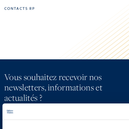
CONTACTS RP
Vous souhaitez recevoir nos
newsletters, informations et
actualités ?
INSCRIVEZ-VOUS ICI