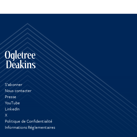
S’abonner
Nous contacter
Presse
YouTube
LinkedIn
X
Politique de Confidentialité
Informations Réglementaires