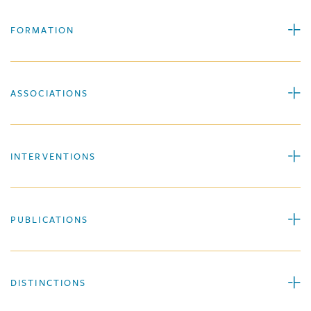
FORMATION
ASSOCIATIONS
INTERVENTIONS
PUBLICATIONS
DISTINCTIONS