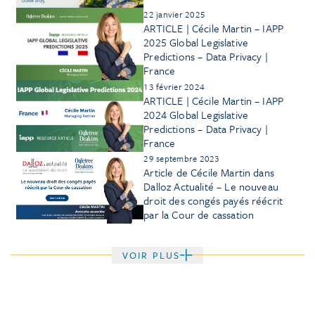
22 janvier 2025
ARTICLE | Cécile Martin – IAPP
2025 Global Legislative
Predictions – Data Privacy |
France
13 février 2024
ARTICLE | Cécile Martin – IAPP
2024 Global Legislative
Predictions – Data Privacy |
France
29 septembre 2023
Article de Cécile Martin dans
Dalloz Actualité – Le nouveau
droit des congés payés réécrit
par la Cour de cassation
VOIR PLUS