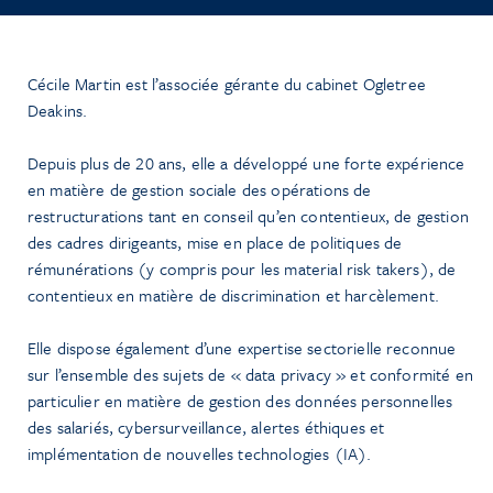
Cécile Martin est l’associée gérante du cabinet Ogletree
Deakins.
Depuis plus de 20 ans, elle a développé une forte expérience
en matière de gestion sociale des opérations de
restructurations tant en conseil qu’en contentieux, de gestion
des cadres dirigeants, mise en place de politiques de
rémunérations (y compris pour les material risk takers), de
contentieux en matière de discrimination et harcèlement.
Elle dispose également d’une expertise sectorielle reconnue
sur l’ensemble des sujets de « data privacy » et conformité en
particulier en matière de gestion des données personnelles
des salariés, cybersurveillance, alertes éthiques et
implémentation de nouvelles technologies (IA).