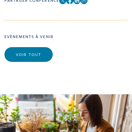
PARTAGER CONFÉRENCE
EVÈNEMENTS À VENIR
VOIR TOUT