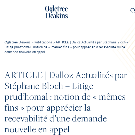
Ogletree Deakins
>
Publications
>
ARTICLE | Dalloz Actualités par Stéphane Bloch –
Litige prud’homal : notion de « mêmes fins » pour apprécier la recevabilité d’une
demande nouvelle en appel
ARTICLE | Dalloz Actualités par
Stéphane Bloch – Litige
prud’homal : notion de « mêmes
fins » pour apprécier la
recevabilité d’une demande
nouvelle en appel