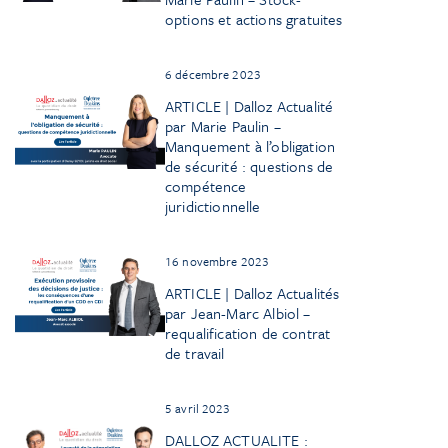
options et actions gratuites
6 décembre 2023
ARTICLE | Dalloz Actualité
par Marie Paulin –
Manquement à l’obligation
de sécurité : questions de
compétence
juridictionnelle
16 novembre 2023
ARTICLE | Dalloz Actualités
par Jean-Marc Albiol –
requalification de contrat
de travail
5 avril 2023
DALLOZ ACTUALITE :