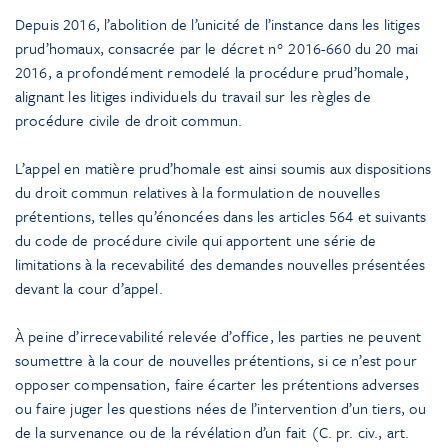
Depuis 2016, l’abolition de l’unicité de l’instance dans les litiges
prud’homaux, consacrée par le décret n° 2016-660 du 20 mai
2016, a profondément remodelé la procédure prud’homale,
alignant les litiges individuels du travail sur les règles de
procédure civile de droit commun.
L’appel en matière prud’homale est ainsi soumis aux dispositions
du droit commun relatives à la formulation de nouvelles
prétentions, telles qu’énoncées dans les articles 564 et suivants
du code de procédure civile qui apportent une série de
limitations à la recevabilité des demandes nouvelles présentées
devant la cour d’appel.
À peine d’irrecevabilité relevée d’office, les parties ne peuvent
soumettre à la cour de nouvelles prétentions, si ce n’est pour
opposer compensation, faire écarter les prétentions adverses
ou faire juger les questions nées de l’intervention d’un tiers, ou
de la survenance ou de la révélation d’un fait (C. pr. civ., art.