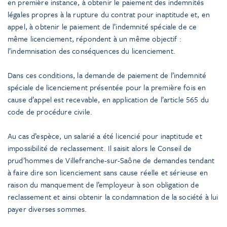
en première instance, à obtenir le paiement des indemnités
légales propres à la rupture du contrat pour inaptitude et, en
appel, à obtenir le paiement de l’indemnité spéciale de ce
même licenciement, répondent à un même objectif :
l’indemnisation des conséquences du licenciement.
Dans ces conditions, la demande de paiement de l’indemnité
spéciale de licenciement présentée pour la première fois en
cause d’appel est recevable, en application de l’article 565 du
code de procédure civile.
Au cas d’espèce, un salarié a été licencié pour inaptitude et
impossibilité de reclassement. Il saisit alors le Conseil de
prud’hommes de Villefranche-sur-Saône de demandes tendant
à faire dire son licenciement sans cause réelle et sérieuse en
raison du manquement de l’employeur à son obligation de
reclassement et ainsi obtenir la condamnation de la société à lui
payer diverses sommes.