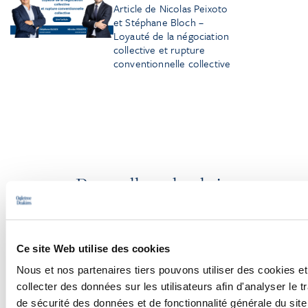
Article de Nicolas Peixoto
et Stéphane Bloch –
Loyauté de la négociation
collective et rupture
conventionnelle collective
Pour aller plus loin
Ce site Web utilise des cookies
PODCASTS
Nous et nos partenaires tiers pouvons utiliser des cookies et
CONFÉRENCES
collecter des données sur les utilisateurs afin d'analyser le tr
de sécurité des données et de fonctionnalité générale du sit