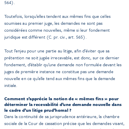
564).
Toutefois, lorsqu’elles tendent aux mêmes fins que celles
soumises au premier juge, les demandes ne sont pas
considérées comme nouvelles, même si leur fondement
juridique est différent (C. pr. civ., art. 565).
Tout l’enjeu pour une partie au litige, afin d’éviter que sa
prétention ne soit jugée irrecevable, est donc, sur ce dernier
fondement, d’établir qu’une demande non formulée devant les
juges de première instance ne constitue pas une demande
nouvelle en ce qu’elle tend aux mêmes fins que la demande
initiale.
Comment s’apprécie la notion de « mêmes fins » pour
déterminer la recevabilité d’une demande nouvelle dans
le cadre d’un litige prud’homal ?
Dans la continuité de sa jurisprudence antérieure, la chambre
sociale de la Cour de cassation précise que les demandes visant,