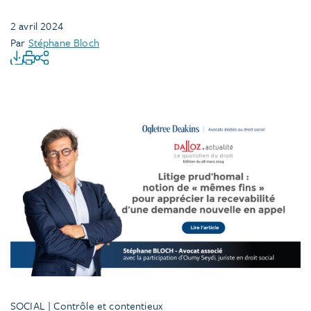
2 avril 2024
Par
Stéphane Bloch
SOCIAL | Contrôle et contentieux