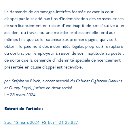
La demande de dommages-intérêts formée devant la cour
d’appel par le salarié aux fins d’indemnisation des conséquences
de son licenciement en raison d’une inaptitude consécutive à un
accident du travail ou une maladie professionnelle tend aux
mêmes fins que celle, soumise aux premiers juges, qui vise à
obtenir le paiement des indemnités légales propres à la rupture
du contrat par l’employeur à raison de son inaptitude au poste ;
de sorte que la demande d’indemnité spéciale de licenciement
présentée en cause d’appel est recevable.
par Stéphane Bloch, avocat associé du Cabinet Ogletree Deakins
et Oumy Seydi, juriste en droit social
L
e 28 mars 2024
Extrait de l’article :
Soc. 13 mars 2024, FS-B, n° 21-25.827