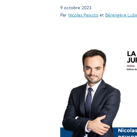
9 octobre 2023
Par
Nicolas Peixoto
et
Bérengère Lubi