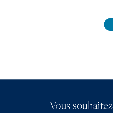
Vous souhaitez