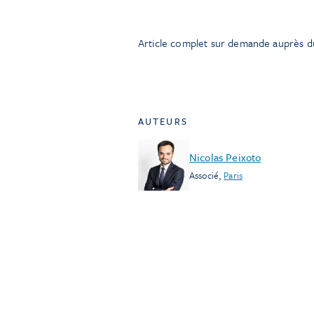
Article complet sur demande auprès d
AUTEURS
Nicolas Peixoto
Associé
,
Paris