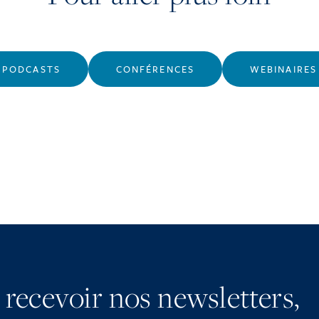
PODCASTS
CONFÉRENCES
WEBINAIRES
 recevoir nos newsletters,