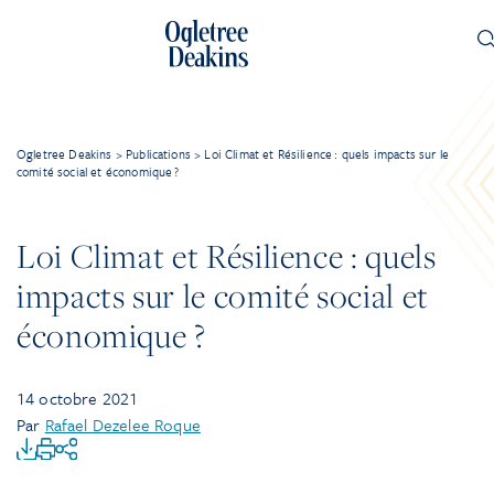
Ogletree Deakins
>
Publications
>
Loi Climat et Résilience : quels impacts sur le
comité social et économique ?
Loi Climat et Résilience : quels
impacts sur le comité social et
économique ?
14 octobre 2021
Par
Rafael Dezelee Roque