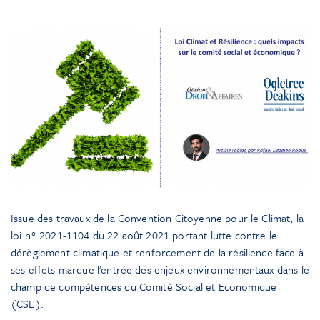
Issue des travaux de la Convention Citoyenne pour le Climat, la
loi n° 2021-1104 du 22 août 2021 portant lutte contre le
dérèglement climatique et renforcement de la résilience face à
ses effets marque l’entrée des enjeux environnementaux dans le
champ de compétences du Comité Social et Economique
(CSE).