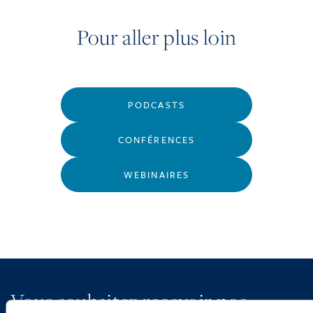
Pour aller plus loin
PODCASTS
CONFÉRENCES
WEBINAIRES
Vous souhaitez recevoir nos