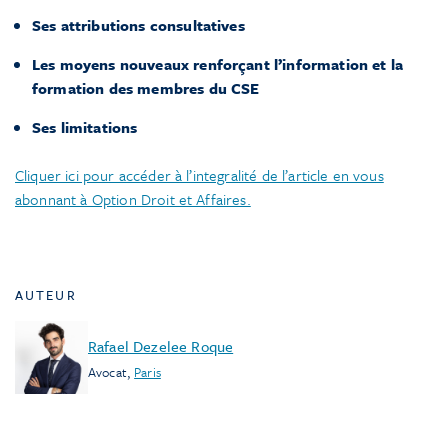
Ses attributions consultatives
Les moyens nouveaux renforçant l’information et la
formation des membres du CSE
Ses limitations
Cliquer ici pour accéder à l’integralité de l’article en vous
abonnant à Option Droit et Affaires.
AUTEUR
Rafael Dezelee Roque
Avocat
,
Paris