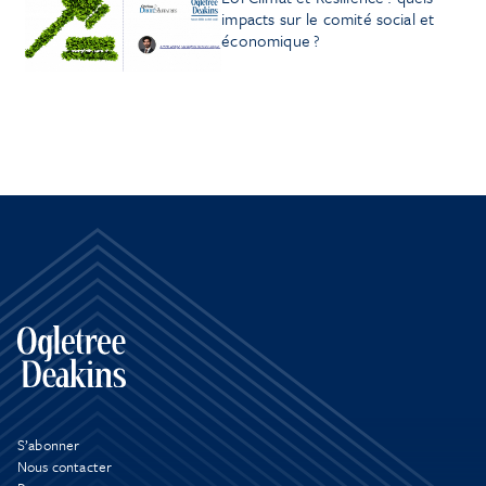
impacts sur le comité social et
économique ?
S’abonner
Nous contacter