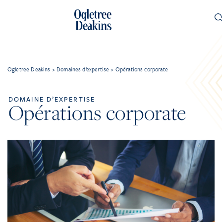
Ogletree Deakins
>
Domaines d’expertise
>
Opérations corporate
DOMAINE D’EXPERTISE
Opérations corporate