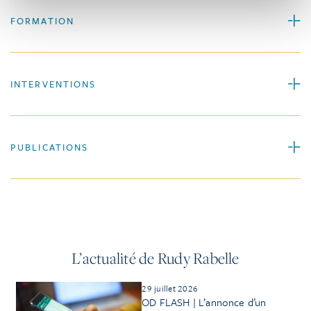
FORMATION
INTERVENTIONS
PUBLICATIONS
L’actualité de Rudy Rabelle
29 juillet 2026
OD FLASH | L’annonce d’un