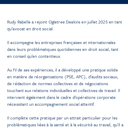
Rudy Rabelle a rejoint Ogletree Deakins en juillet 2025 en tant
qu’avocat en droit social.
Il accompagne les entreprises françaises et internationales
dans leurs problématiques quotidiennes en droit social, tant
en conseil qu’en contentieux.
Au fil de ses expériences, il a développé une pratique solide
en matière de réorganisations (PSE, APC), d’audits sociaux,
de rédaction de normes collectives et de négociations
touchant aux relations individuelles et collectives de travail. Il
intervient également dans le cadre d’opérations corporate
nécessitant un accompagnement social attentif.
Il complète cette pratique par un attrait particulier pour les
problématiques liées à la santé et à la sécurité au travail, qu’il a