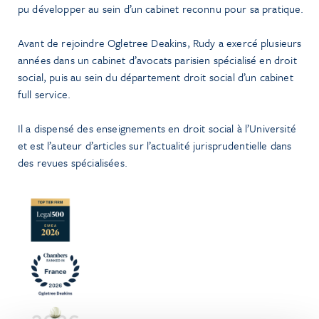
pu développer au sein d’un cabinet reconnu pour sa pratique.
Avant de rejoindre Ogletree Deakins, Rudy a exercé plusieurs
années dans un cabinet d’avocats parisien spécialisé en droit
social, puis au sein du département droit social d’un cabinet
full service.
Il a dispensé des enseignements en droit social à l’Université
et est l’auteur d’articles sur l’actualité jurisprudentielle dans
des revues spécialisées.