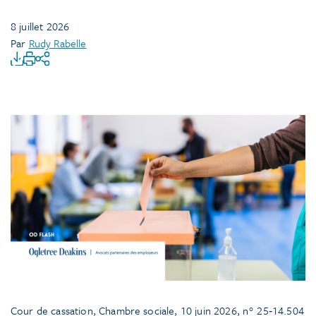
8 juillet 2026
Par
Rudy Rabelle
Cour de cassation, Chambre sociale, 10 juin 2026, n° 25‑14.504