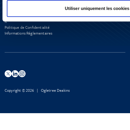
Presse
Utiliser uniquement les cookies
YouTube
LinkedIn
X
Politique de Confidentialité
Informations Réglementaires
Copyright © 2026 | Ogletree Deakins