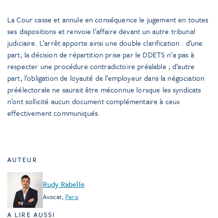
La Cour casse et annule en conséquence le jugement en toutes
ses dispositions et renvoie l’affaire devant un autre tribunal
judiciaire. L’arrêt apporte ainsi une double clarification : d’une
part, la décision de répartition prise par le DDETS n’a pas à
respecter une procédure contradictoire préalable ; d’autre
part, l’obligation de loyauté de l’employeur dans la négociation
préélectorale ne saurait être méconnue lorsque les syndicats
n’ont sollicité aucun document complémentaire à ceux
effectivement communiqués.
AUTEUR
Rudy Rabelle
Avocat
,
Paris
A LIRE AUSSI