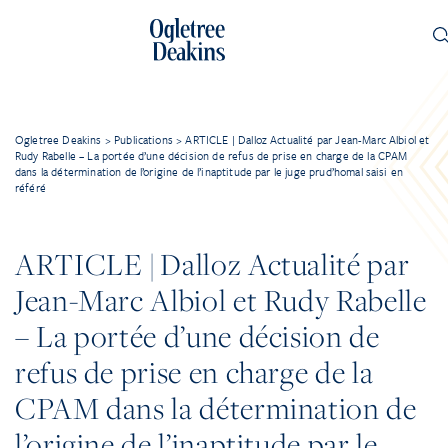
Ogletree Deakins
>
Publications
>
ARTICLE | Dalloz Actualité par Jean-Marc Albiol et
Rudy Rabelle – La portée d’une décision de refus de prise en charge de la CPAM
dans la détermination de l’origine de l’inaptitude par le juge prud’homal saisi en
référé
ARTICLE | Dalloz Actualité par
Jean-Marc Albiol et Rudy Rabelle
– La portée d’une décision de
refus de prise en charge de la
CPAM dans la détermination de
l’origine de l’inaptitude par le