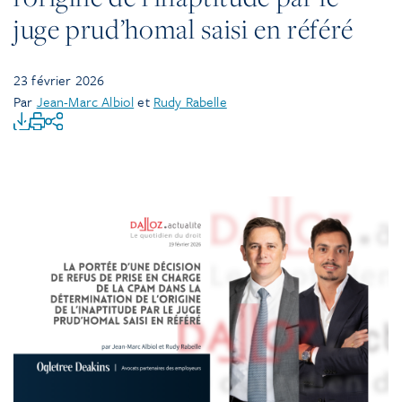
juge prud’homal saisi en référé
23 février 2026
Par
Jean-Marc Albiol
et
Rudy Rabelle