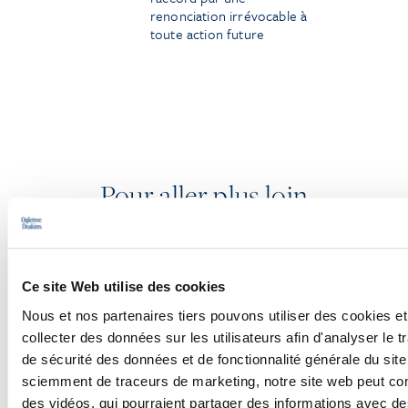
renonciation irrévocable à
toute action future
Pour aller plus loin
PODCASTS
Ce site Web utilise des cookies
Nous et nos partenaires tiers pouvons utiliser des cookies et
CONFÉRENCES
collecter des données sur les utilisateurs afin d'analyser le tr
de sécurité des données et de fonctionnalité générale du sit
WEBINAIRES
sciemment de traceurs de marketing, notre site web peut con
des vidéos, qui pourraient partager des informations avec des