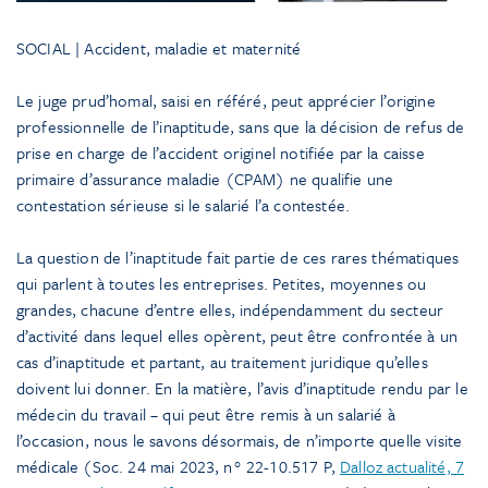
SOCIAL | Accident, maladie et maternité
Le juge prud’homal, saisi en référé, peut apprécier l’origine
professionnelle de l’inaptitude, sans que la décision de refus de
prise en charge de l’accident originel notifiée par la caisse
primaire d’assurance maladie (CPAM) ne qualifie une
contestation sérieuse si le salarié l’a contestée.
La question de l’inaptitude fait partie de ces rares thématiques
qui parlent à toutes les entreprises. Petites, moyennes ou
grandes, chacune d’entre elles, indépendamment du secteur
d’activité dans lequel elles opèrent, peut être confrontée à un
cas d’inaptitude et partant, au traitement juridique qu’elles
doivent lui donner. En la matière, l’avis d’inaptitude rendu par le
médecin du travail – qui peut être remis à un salarié à
l’occasion, nous le savons désormais, de n’importe quelle visite
médicale (Soc. 24 mai 2023, n° 22-10.517 P,
Dalloz actualité, 7