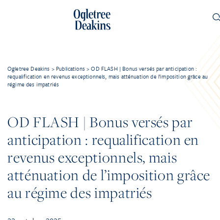
Ogletree Deakins
>
Publications
>
OD FLASH | Bonus versés par anticipation :
requalification en revenus exceptionnels, mais atténuation de l’imposition grâce au
régime des impatriés
OD FLASH | Bonus versés par
anticipation : requalification en
revenus exceptionnels, mais
atténuation de l’imposition grâce
au régime des impatriés