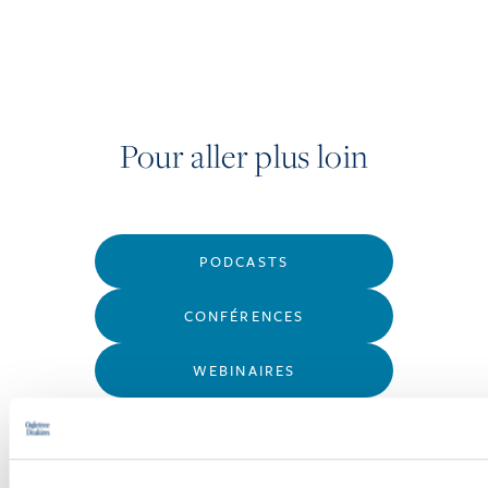
Pour aller plus loin
PODCASTS
CONFÉRENCES
WEBINAIRES