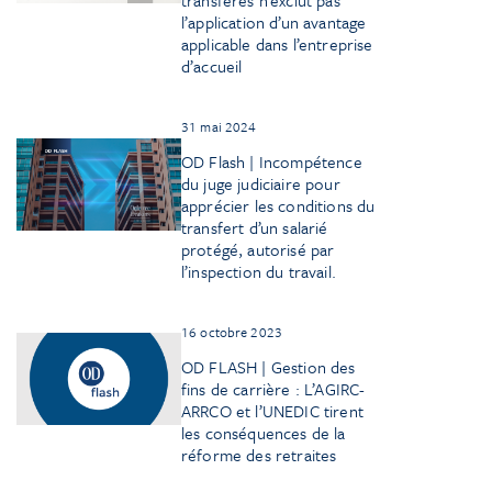
l’application d’un avantage
applicable dans l’entreprise
d’accueil
31 mai 2024
OD Flash | Incompétence
du juge judiciaire pour
apprécier les conditions du
transfert d’un salarié
protégé, autorisé par
l’inspection du travail.
16 octobre 2023
OD FLASH | Gestion des
fins de carrière : L’AGIRC-
ARRCO et l’UNEDIC tirent
les conséquences de la
réforme des retraites