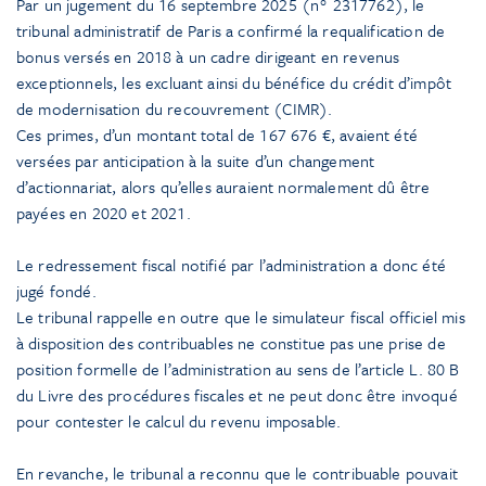
Par un jugement du 16 septembre 2025 (n° 2317762), le
tribunal administratif de Paris a confirmé la requalification de
bonus versés en 2018 à un cadre dirigeant en revenus
exceptionnels, les excluant ainsi du bénéfice du crédit d’impôt
de modernisation du recouvrement (CIMR).
Ces primes, d’un montant total de 167 676 €, avaient été
versées par anticipation à la suite d’un changement
d’actionnariat, alors qu’elles auraient normalement dû être
payées en 2020 et 2021.
Le redressement fiscal notifié par l’administration a donc été
jugé fondé.
Le tribunal rappelle en outre que le simulateur fiscal officiel mis
à disposition des contribuables ne constitue pas une prise de
position formelle de l’administration au sens de l’article L. 80 B
du Livre des procédures fiscales et ne peut donc être invoqué
pour contester le calcul du revenu imposable.
En revanche, le tribunal a reconnu que le contribuable pouvait