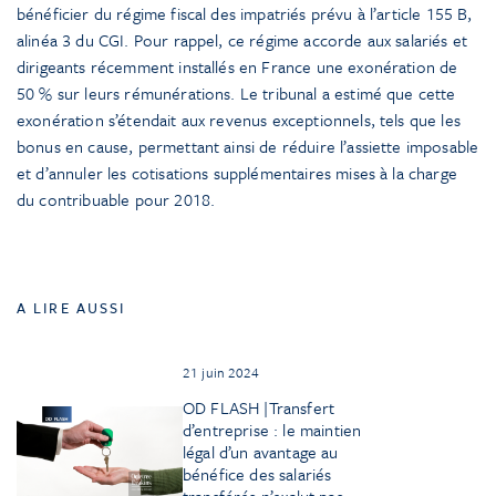
bénéficier du régime fiscal des impatriés prévu à l’article 155 B,
alinéa 3 du CGI. Pour rappel, ce régime accorde aux salariés et
dirigeants récemment installés en France une exonération de
50 % sur leurs rémunérations. Le tribunal a estimé que cette
exonération s’étendait aux revenus exceptionnels, tels que les
bonus en cause, permettant ainsi de réduire l’assiette imposable
et d’annuler les cotisations supplémentaires mises à la charge
du contribuable pour 2018.
A LIRE AUSSI
21 juin 2024
OD FLASH |Transfert
d’entreprise : le maintien
légal d’un avantage au
bénéfice des salariés
transférés n’exclut pas