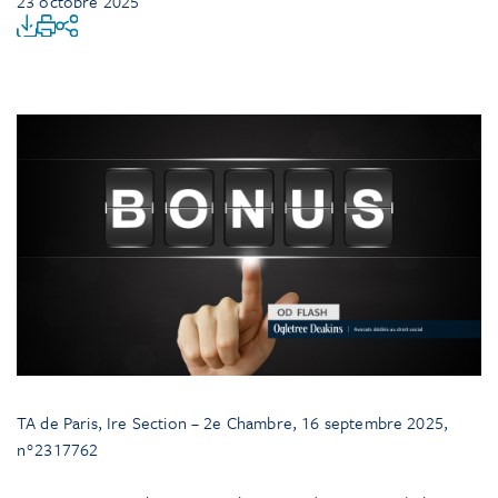
23 octobre 2025
TA de Paris, Ire Section – 2e Chambre, 16 septembre 2025,
n°2317762