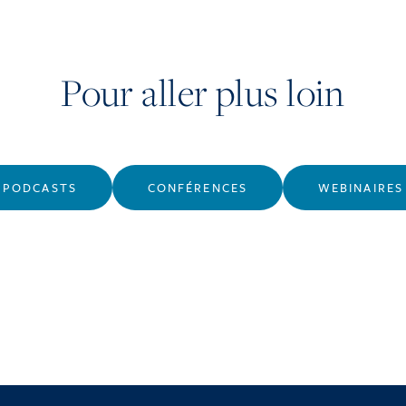
Pour aller plus loin
PODCASTS
CONFÉRENCES
WEBINAIRES