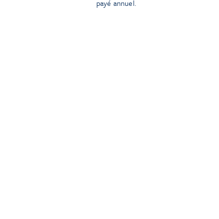
payé annuel.