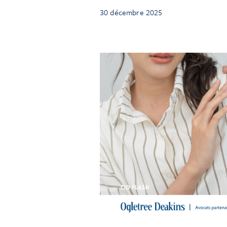
30 décembre 2025