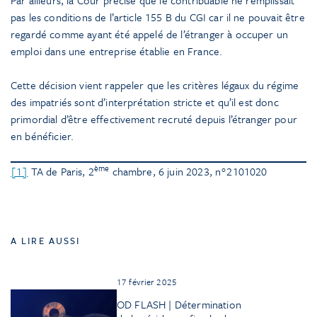
pas les conditions de l’article 155 B du CGI car il ne pouvait être
regardé comme ayant été appelé de l’étranger à occuper un
emploi dans une entreprise établie en France.
Cette décision vient rappeler que les critères légaux du régime
des impatriés sont d’interprétation stricte et qu’il est donc
primordial d’être effectivement recruté depuis l’étranger pour
en bénéficier.
ème
[1]
TA de Paris, 2
chambre, 6 juin 2023, n°2101020
A LIRE AUSSI
17 février 2025
OD FLASH | Détermination