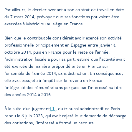
Par ailleurs, le dernier avenant a son contrat de travail en date
du 7 mars 2014, prévoyait que ses fonctions pouvaient être
exercées à Madrid ou au siège en France.
Bien que le contribuable considérait avoir exercé son activité
professionnelle principalement en Espagne entre janvier à
octobre 2014, puis en France pour le reste de l’année,
l’administration fiscale a pour sa part, estimé que l’activité avait
été exercée de manière prépondérante en France sur
l’ensemble de l’année 2014, sans distinction. En conséquence,
elle avait assujetti à l’impôt sur le revenu en France
l’intégralité des rémunérations perçues par l’intéressé au titre
des années 2014 à 2016.
À la suite d’un jugement
[1]
du tribunal administratif de Paris
rendu le 6 juin 2023, qui avait rejeté leur demande de décharge
des cotisations, l’intéressé a formé un recours.