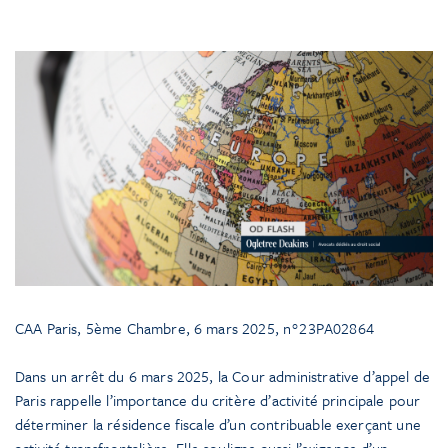
CAA Paris, 5ème Chambre, 6 mars 2025, n°23PA02864
Dans un arrêt du 6 mars 2025, la Cour administrative d’appel de
Paris rappelle l’importance du critère d’activité principale pour
déterminer la résidence fiscale d’un contribuable exerçant une
activité transfrontalière. Elle souligne aussi l’exigence d’un