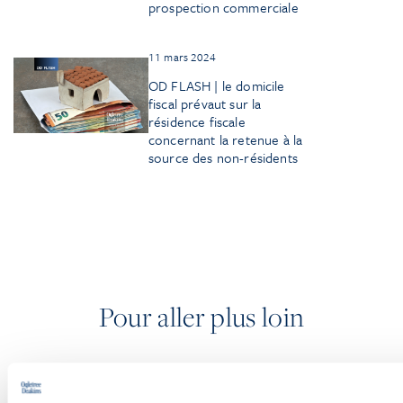
prospection commerciale
11 mars 2024
OD FLASH | le domicile
fiscal prévaut sur la
résidence fiscale
concernant la retenue à la
source des non-résidents
Pour aller plus loin