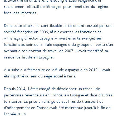
recrutement effectif de l’étranger pour bénéficier du régime
fiscal des impatriés.
Dans cette affaire, le contribuable, initialement recruté par une
société française en 2006, afin d’exercer les fonctions de
« managing director Espagne », avait ensuite exerçait ses
fonctions au sein de la filiale espagnole du groupe en vertu d’un
avenant à son contrat de travail en 2007. Il avait transféré sa
résidence fiscale en Espagne.
A la suite à la fermeture de la filiale espagnole en 2012, il avait
été rapatrié au sein du siège social à Paris.
Depuis 2014, il était chargé de développer un réseau de
partenaires revendeurs en France, en Espagne et dans d’autres
territoires. La prise en charge de ses frais de transport et
d’hébergement en France avait été maintenue jusqu’à la fin de
l’année 2014.