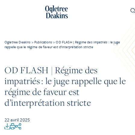
Ogletree Deakins
>
Publications
>
OD FLASH | Régime des impatriés : le juge
rappelle que le régime de faveur est d’interprétation stricte
OD FLASH | Régime des
impatriés : le juge rappelle que le
régime de faveur est
d’interprétation stricte
22 avril 2025