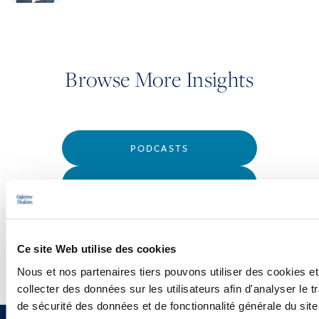
Browse More Insights
PODCASTS
SEMINARS
WEBINARS
Ce site Web utilise des cookies
Nous et nos partenaires tiers pouvons utiliser des cookies et
collecter des données sur les utilisateurs afin d'analyser le tr
de sécurité des données et de fonctionnalité générale du sit