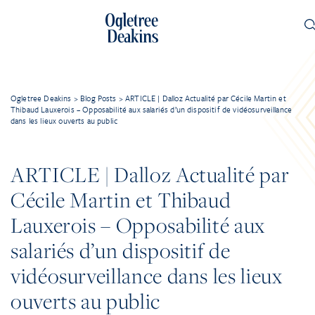
Ogletree Deakins
>
Blog Posts
>
ARTICLE | Dalloz Actualité par Cécile Martin et
Thibaud Lauxerois – Opposabilité aux salariés d’un dispositif de vidéosurveillance
dans les lieux ouverts au public
ARTICLE | Dalloz Actualité par
Cécile Martin et Thibaud
Lauxerois – Opposabilité aux
salariés d’un dispositif de
vidéosurveillance dans les lieux
ouverts au public