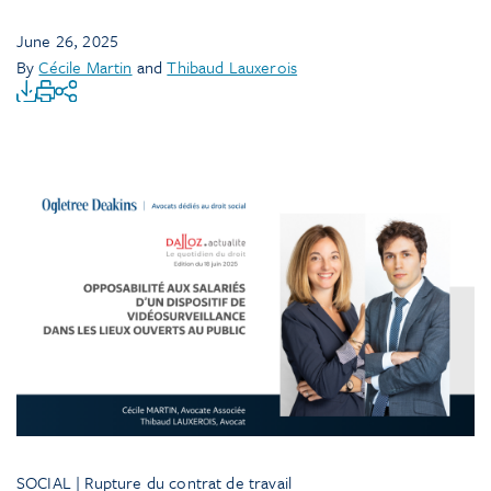
June 26, 2025
By
Cécile Martin
and
Thibaud Lauxerois
SOCIAL | Rupture du contrat de travail