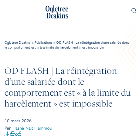
Ogletree Deakins
>
Publications
>
OD FLASH | La réintégration d’une salariée dont
le comportement est « à la limite du harcèlement » est impossible
OD FLASH | La réintégration
d’une salariée dont le
comportement est « à la limite du
harcèlement » est impossible
10 mars 2026
Par
Hasna Nait Hammou