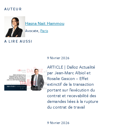
AUTEUR
Hasna Nait Hammou
Avocate
,
Paris
A LIRE AUSSI
9 février 2026
ARTICLE | Dalloz Actualité
par Jean-Marc Albiol et
Rosalie Gascon – Effet
extinctif de la transaction
portant sur l’exécution du
contrat et recevabilité des
demandes liées à la rupture
du contrat de travail
9 février 2026