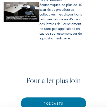
économiques de plus de 10
salariés et procédures
collectives : les dispositions
relatives aux délais d’envoi
des lettres de licenciement
ne sont pas applicables
en
cas de redressement ou de
liquidation judiciaire.
Pour aller plus loin
PODCASTS