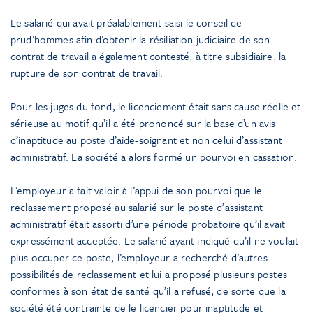
Le salarié qui avait préalablement saisi le conseil de
prud’hommes afin d’obtenir la résiliation judiciaire de son
contrat de travail a également contesté, à titre subsidiaire, la
rupture de son contrat de travail.
Pour les juges du fond, le licenciement était sans cause réelle et
sérieuse au motif qu’il a été prononcé sur la base d’un avis
d’inaptitude au poste d’aide-soignant et non celui d’assistant
administratif. La société a alors formé un pourvoi en cassation.
L’employeur a fait valoir à l’appui de son pourvoi que le
reclassement proposé au salarié sur le poste d’assistant
administratif était assorti d’une période probatoire qu’il avait
expressément acceptée. Le salarié ayant indiqué qu’il ne voulait
plus occuper ce poste, l’employeur a recherché d’autres
possibilités de reclassement et lui a proposé plusieurs postes
conformes à son état de santé qu’il a refusé, de sorte que la
société été contrainte de le licencier pour inaptitude et