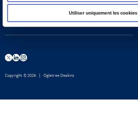
X
Politique de Confidentialité
Utiliser uniquement les cookies
Informations Réglementaires
Copyright © 2026 | Ogletree Deakins