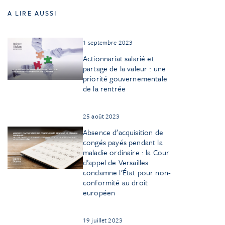
A LIRE AUSSI
1 septembre 2023
Actionnariat salarié et
partage de la valeur : une
priorité gouvernementale
de la rentrée
25 août 2023
Absence d’acquisition de
congés payés pendant la
maladie ordinaire : la Cour
d’appel de Versailles
condamne l’État pour non-
conformité au droit
européen
19 juillet 2023