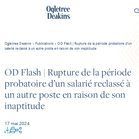
Ogletree Deakins
>
Publications
>
OD Flash | Rupture de la période probatoire d’un
salarié reclassé à un autre poste en raison de son inaptitude
OD Flash | Rupture de la période
probatoire d’un salarié reclassé à
un autre poste en raison de son
inaptitude
17 mai 2024