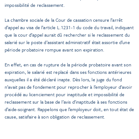
impossibilité de reclassement.
La chambre sociale de la Cour de cassation censure l’arrêt
d’appel au visa de l’article L.1231-1 du code du travail, indiquant
que la cour d’appel aurait dû rechercher si le reclassement du
salarié sur le poste d’assistant administratif était assortie d’une
période probatoire rompue avant son expiration.
En effet, en cas de rupture de la période probatoire avant son
expiration, le salarié est replacé dans ses fonctions antérieures
auxquelles il a été déclaré inapte. Dès lors, le juge du fond
n’avait pas de fondement pour reprocher à l’employeur d’avoir
procédé au licenciement pour inaptitude et impossibilité de
reclassement sur la base de l’avis d’inaptitude à ses fonctions
d’aide-soignant. Rappelons que l’employeur doit, en tout état de
cause, satisfaire à son obligation de reclassement.