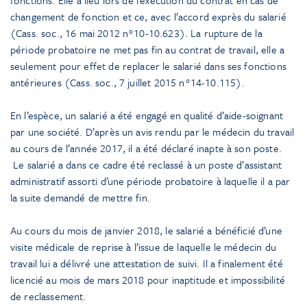
changement de fonction et ce, avec l’accord exprès du salarié
(Cass. soc., 16 mai 2012 n°10-10.623). La rupture de la
période probatoire ne met pas fin au contrat de travail, elle a
seulement pour effet de replacer le salarié dans ses fonctions
antérieures (Cass. soc., 7 juillet 2015 n°14-10.115).
En l’espèce, un salarié a été engagé en qualité d’aide-soignant
par une société. D’après un avis rendu par le médecin du travail
au cours de l’année 2017, il a été déclaré inapte à son poste.
Le salarié a dans ce cadre été reclassé à un poste d’assistant
administratif assorti d’une période probatoire à laquelle il a par
la suite demandé de mettre fin.
Au cours du mois de janvier 2018, le salarié a bénéficié d’une
visite médicale de reprise à l’issue de laquelle le médecin du
travail lui a délivré une attestation de suivi. Il a finalement été
licencié au mois de mars 2018 pour inaptitude et impossibilité
de reclassement.