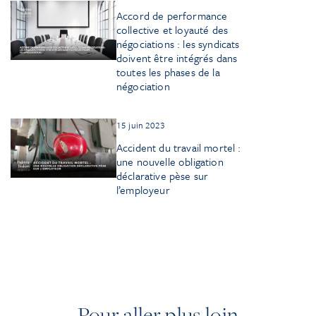
Accord de performance
collective et loyauté des
négociations : les syndicats
doivent être intégrés dans
toutes les phases de la
négociation
15 juin 2023
Accident du travail mortel :
une nouvelle obligation
déclarative pèse sur
l’employeur
Pour aller plus loin